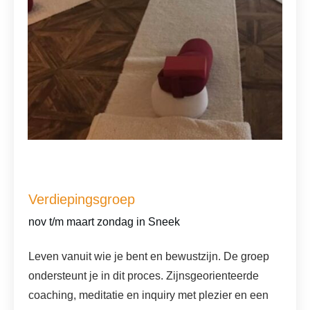
Screenshot
Verdiepingsgroep
nov t/m maart zondag in Sneek
Leven vanuit wie je bent en bewustzijn. De groep
ondersteunt je in dit proces. Zijnsgeorienteerde
coaching, meditatie en inquiry met plezier en een