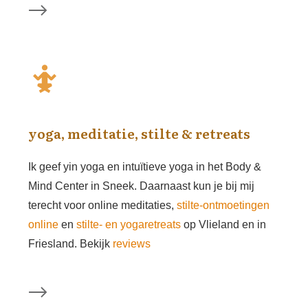
yoga, meditatie, stilte & retreats
Ik geef yin yoga en intuïtieve yoga in het Body &
Mind Center in Sneek. Daarnaast kun je bij mij
terecht voor online meditaties,
stilte-ontmoetingen
online
en
stilte- en yogaretreats
op Vlieland en in
Friesland. Bekijk
reviews