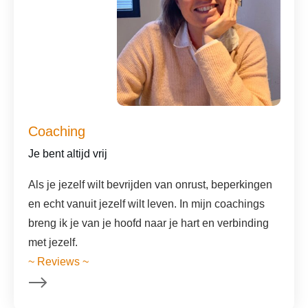
Coaching
Je bent altijd vrij
Als je jezelf wilt bevrijden van onrust, beperkingen
en echt vanuit jezelf wilt leven. In mijn coachings
breng ik je van je hoofd naar je hart en verbinding
met jezelf.
~ Reviews ~