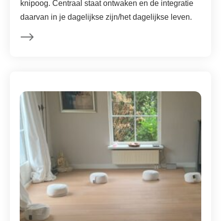
knipoog. Centraal staat ontwaken en de integratie
daarvan in je dagelijkse zijn/het dagelijkse leven.