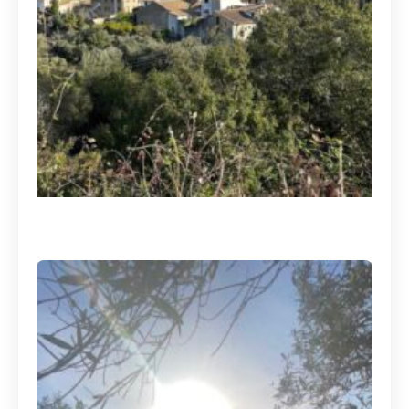
Screenshot