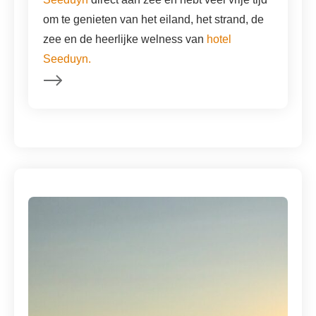
om te genieten van het eiland, het strand, de
zee en de heerlijke welness van
hotel
Seeduyn.