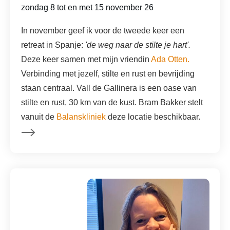
zondag 8 tot en met 15 november 26
In november geef ik voor de tweede keer een
retreat in Spanje:
'de weg naar de stilte je hart'.
Deze keer samen met mijn vriendin
Ada Otten.
Verbinding met jezelf, stilte en rust en bevrijding
staan centraal. Vall de Gallinera is een oase van
stilte en rust, 30 km van de kust. Bram Bakker stelt
vanuit de
Balanskliniek
deze locatie beschikbaar.