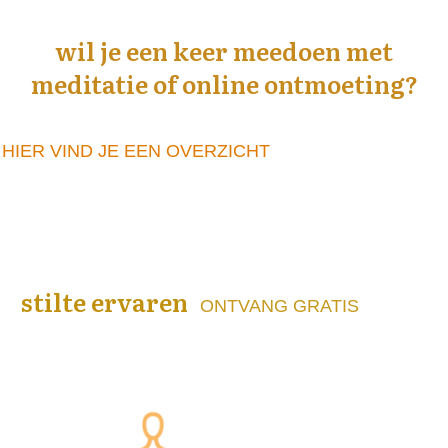
wil je een keer meedoen met
meditatie of online ontmoeting?
HIER VIND JE EEN OVERZICHT
stilte ervaren
ONTVANG GRATIS