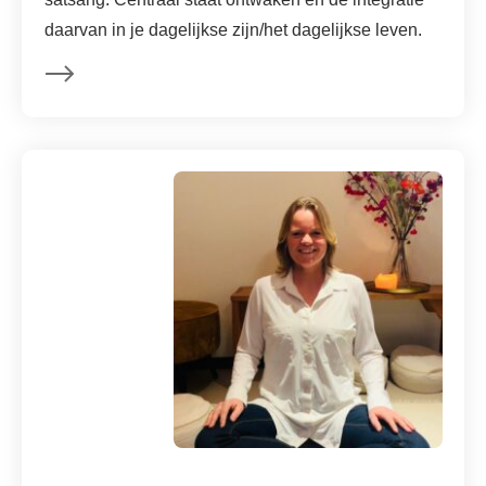
daarvan in je dagelijkse zijn/het dagelijkse leven.