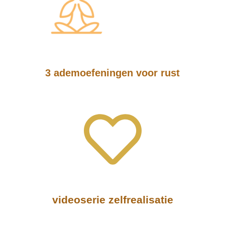
3 ademoefeningen voor rust
videoserie zelfrealisatie