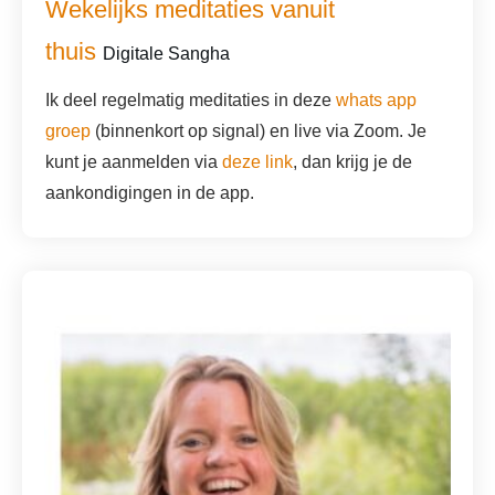
Wekelijks meditaties vanuit
thuis
Digitale Sangha
Ik deel regelmatig meditaties in deze
whats app
groep
(binnenkort op signal) en live via Zoom. Je
kunt je aanmelden via
deze link
, dan krijg je de
aankondigingen in de app.