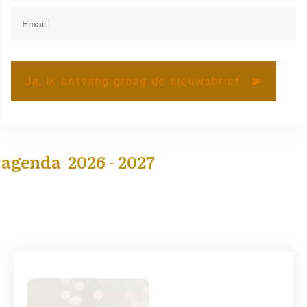
Ja, ik ontvang graag de nieuwsbrief
agenda 2026 - 2027