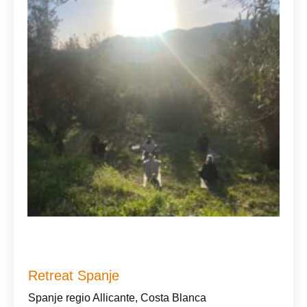
Screenshot
Retreat Spanje
Spanje regio Allicante, Costa Blanca