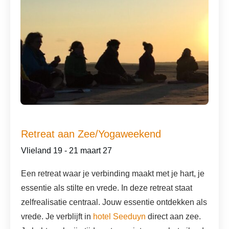
Retreat aan Zee/Yogaweekend
Vlieland 19 - 21 maart 27
Een retreat waar je verbinding maakt met je hart, je
essentie als stilte en vrede. In deze retreat staat
zelfrealisatie centraal. Jouw essentie ontdekken als
vrede. Je verblijft in
hotel Seeduyn
direct aan zee.