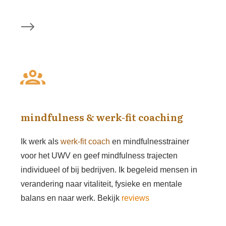
mindfulness & werk-fit coaching
Ik werk als
werk-fit coach
en mindfulnesstrainer
voor het UWV en geef
mindfulness
trajecten
individueel of bij bedrijven. Ik begeleid mensen in
verandering naar vitaliteit, fysieke en mentale
balans en naar werk. Bekijk
reviews