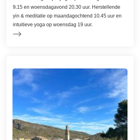
9.15 en woensdagavond 20.30 uur. Herstellende
yin & meditatie op maandagochtend 10.45 uur en
intuitieve yoga op woensdag 19 uur.