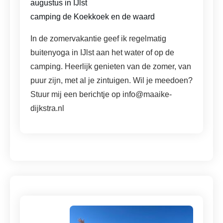
augustus in IJlst
camping de Koekkoek en de waard
In de zomervakantie geef ik regelmatig
buitenyoga in IJlst aan het water of op de
camping. Heerlijk genieten van de zomer, van
puur zijn, met al je zintuigen. Wil je meedoen?
Stuur mij een berichtje op info@maaike-
dijkstra.nl