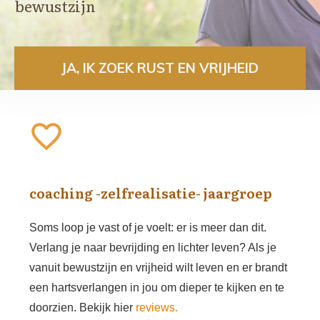
bewustzijn
JA, IK ZOEK RUST EN VRIJHEID
coaching -zelfrealisatie- jaargroep
Soms loop je vast of je voelt: er is meer dan dit.
Verlang je naar bevrijding en lichter leven? Als je
vanuit bewustzijn en vrijheid wilt leven en er brandt
een hartsverlangen in jou om dieper te kijken en te
doorzien. Bekijk hier
reviews.