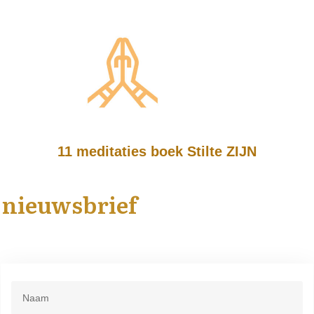
11 meditaties boek Stilte ZIJN
nieuwsbrief