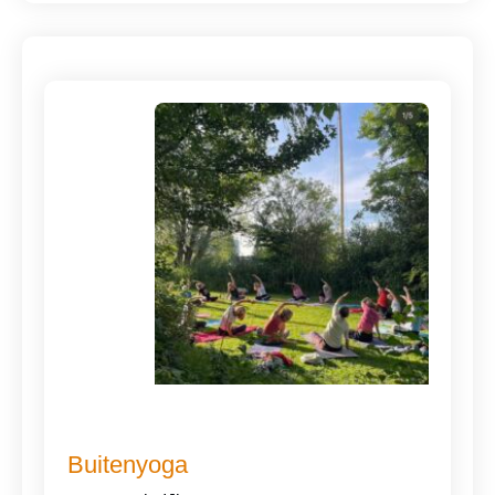
Buitenyoga