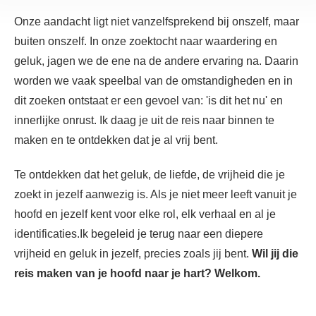
Onze aandacht ligt niet vanzelfsprekend bij onszelf, maar
buiten onszelf. In onze zoektocht naar waardering en
geluk, jagen we de ene na de andere ervaring na. Daarin
worden we vaak speelbal van de omstandigheden en in
dit zoeken ontstaat er een gevoel van: 'is dit het nu' en
innerlijke onrust.
Ik daag je uit de reis naar binnen te
maken en te ontdekken dat je al vrij bent.
Te ontdekken dat het geluk, de liefde, de vrijheid die je
zoekt in jezelf aanwezig is. Als je niet meer leeft vanuit je
hoofd en jezelf kent voor elke rol, elk verhaal en al je
identificaties.Ik begeleid je terug naar een diepere
vrijheid en geluk in jezelf, precies zoals jij bent.
Wil jij die
reis maken van je hoofd naar je hart? Welkom.