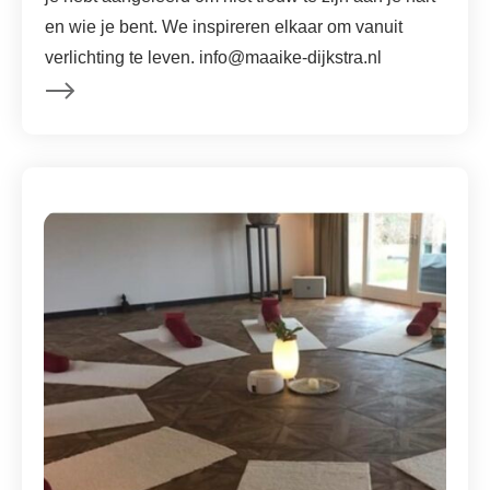
en wie je bent. We inspireren elkaar om vanuit
verlichting te leven. info@maaike-dijkstra.nl