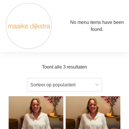
No menu items have been
found.
Toont alle 3 resultaten