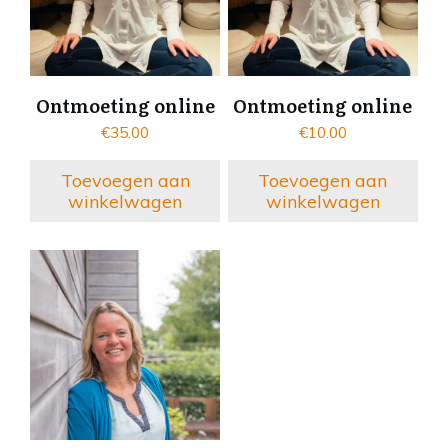
Ontmoeting online
Ontmoeting online
€
35.00
€
10.00
Toevoegen aan
Toevoegen aan
winkelwagen
winkelwagen