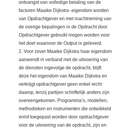
ontvangst van volledige betaling van de
facturen Maaike Dijkstra- eigendom worden
van Opdrachtgever en met inachtneming van
de overige bepalingen in de Opdracht door
Opdrachtgever gebruikt mogen worden voor
het doel waarvoor de Output is geleverd.
2. Voor zover Maaike Dijkstra haar eigendom
aanwendt in verband met de uitvoering van
de diensten ingevolge de opdracht, blijft
deze het eigendom van Maaike Dijkstra en
verkrijgt opdrachtgever geen enkel recht
daarop, tenzij partijen schriftelijk anders zijn
overeengekomen. Programma’s, modellen,
methodieken en instrumenten die ontwikkeld
en/of toegepast worden door opdrachtgever
voor de uitvoering van de opdracht, zijn en