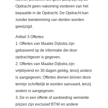
Opdracht geen nakoming vorderen van het
bepaalde in de Opdracht. De Opdracht kan
zonder toestemming van derden worden
gewijzigd.
Artikel 3 Offertes
1. Offertes van Maaike Dijkstra zijn
gebaseerd op de informatie die door
opdrachtgever is gegeven.
2. Offertes van Maaike Dijkstra zijn
vrijblijvend en 30 dagen geldig, tenzij anders
is aangegeven. Offertes dienen binnen deze
termijn schriftelijk te worden aanvaard, tenzij
anders is aangegeven.
3. De in een offerte of aanbieding vermelde
prijzen zijn exclusief BTW en andere