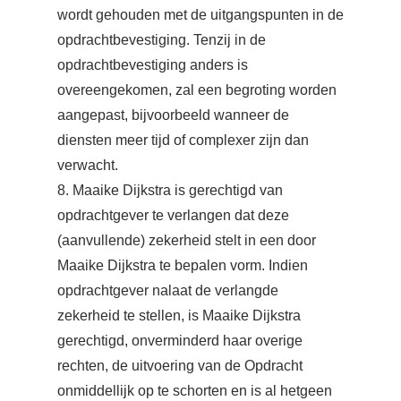
wordt gehouden met de uitgangspunten in de
opdrachtbevestiging. Tenzij in de
opdrachtbevestiging anders is
overeengekomen, zal een begroting worden
aangepast, bijvoorbeeld wanneer de
diensten meer tijd of complexer zijn dan
verwacht.
8. Maaike Dijkstra is gerechtigd van
opdrachtgever te verlangen dat deze
(aanvullende) zekerheid stelt in een door
Maaike Dijkstra te bepalen vorm. Indien
opdrachtgever nalaat de verlangde
zekerheid te stellen, is Maaike Dijkstra
gerechtigd, onverminderd haar overige
rechten, de uitvoering van de Opdracht
onmiddellijk op te schorten en is al hetgeen