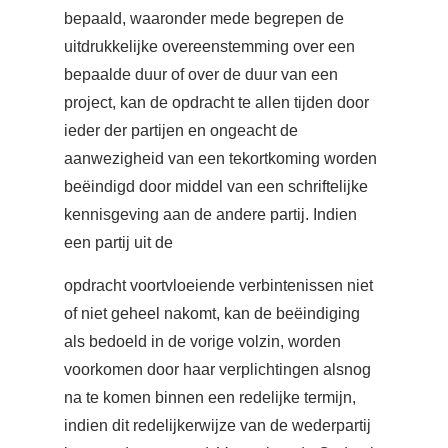
bepaald, waaronder mede begrepen de
uitdrukkelijke overeenstemming over een
bepaalde duur of over de duur van een
project, kan de opdracht te allen tijden door
ieder der partijen en ongeacht de
aanwezigheid van een tekortkoming worden
beëindigd door middel van een schriftelijke
kennisgeving aan de andere partij. Indien
een partij uit de
opdracht voortvloeiende verbintenissen niet
of niet geheel nakomt, kan de beëindiging
als bedoeld in de vorige volzin, worden
voorkomen door haar verplichtingen alsnog
na te komen binnen een redelijke termijn,
indien dit redelijkerwijze van de wederpartij