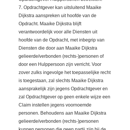
7. Opdrachtgever kan uitsluitend Maaike
Dijkstra aanspreken uit hoofde van de
Opdracht. Maaike Dijkstra blijft
verantwoordelijk voor alle Diensten uit
hoofde van de Opdracht, met inbegrip van
Diensten die door aan Maaike Dijkstra
gelieerde/verbonden (rechts-)personen of
door een Hulppersoon zijn verricht. Voor
zover zulks ingevolge het toepasselijke recht
is toegestaan, zal slechts Maaike Dijkstra
aansprakelijk zijn jegens Opdrachtgever en
zal Opdrachtgever op geen enkele wijze een
Claim instellen jegens voornoemde
personen. Behoudens aan Maaike Dijkstra
gelieerde/verbonden (rechts-)personen
kunnen personen die geen partij zijn bij de