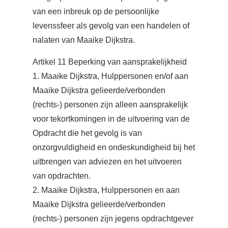
van een inbreuk op de persoonlijke
levenssfeer als gevolg van een handelen of
nalaten van Maaike Dijkstra.
Artikel 11 Beperking van aansprakelijkheid
1. Maaike Dijkstra, Hulppersonen en/of aan
Maaike Dijkstra gelieerde/verbonden
(rechts-) personen zijn alleen aansprakelijk
voor tekortkomingen in de uitvoering van de
Opdracht die het gevolg is van
onzorgvuldigheid en ondeskundigheid bij het
uitbrengen van adviezen en het uitvoeren
van opdrachten.
2. Maaike Dijkstra, Hulppersonen en aan
Maaike Dijkstra gelieerde/verbonden
(rechts-) personen zijn jegens opdrachtgever