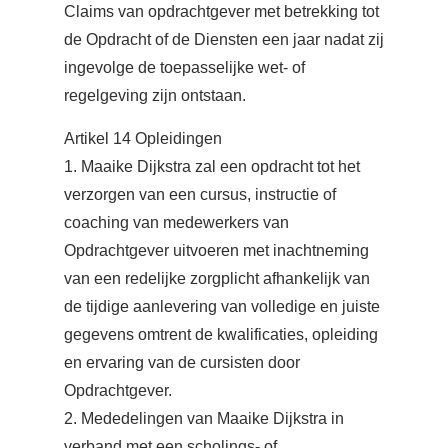
Claims van opdrachtgever met betrekking tot
de Opdracht of de Diensten een jaar nadat zij
ingevolge de toepasselijke wet- of
regelgeving zijn ontstaan.
Artikel 14 Opleidingen
1. Maaike Dijkstra zal een opdracht tot het
verzorgen van een cursus, instructie of
coaching van medewerkers van
Opdrachtgever uitvoeren met inachtneming
van een redelijke zorgplicht afhankelijk van
de tijdige aanlevering van volledige en juiste
gegevens omtrent de kwalificaties, opleiding
en ervaring van de cursisten door
Opdrachtgever.
2. Mededelingen van Maaike Dijkstra in
verband met een scholings- of