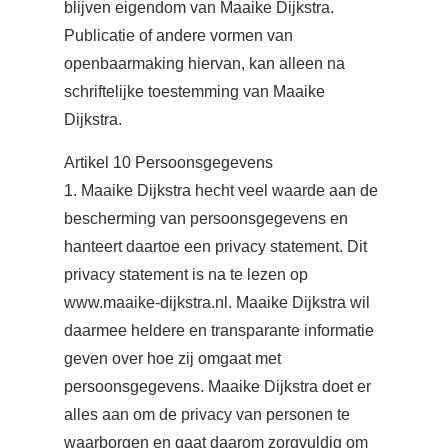
blijven eigendom van Maaike Dijkstra.
Publicatie of andere vormen van
openbaarmaking hiervan, kan alleen na
schriftelijke toestemming van Maaike
Dijkstra.
Artikel 10 Persoonsgegevens
1. Maaike Dijkstra hecht veel waarde aan de
bescherming van persoonsgegevens en
hanteert daartoe een privacy statement. Dit
privacy statement is na te lezen op
www.maaike-dijkstra.nl. Maaike Dijkstra wil
daarmee heldere en transparante informatie
geven over hoe zij omgaat met
persoonsgegevens. Maaike Dijkstra doet er
alles aan om de privacy van personen te
waarborgen en gaat daarom zorgvuldig om