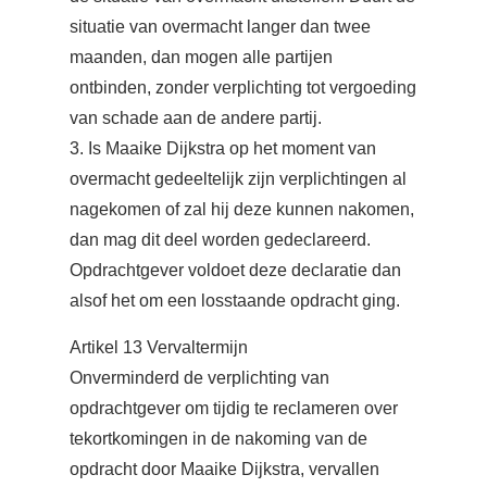
situatie van overmacht langer dan twee
maanden, dan mogen alle partijen
ontbinden, zonder verplichting tot vergoeding
van schade aan de andere partij.
3. Is Maaike Dijkstra op het moment van
overmacht gedeeltelijk zijn verplichtingen al
nagekomen of zal hij deze kunnen nakomen,
dan mag dit deel worden gedeclareerd.
Opdrachtgever voldoet deze declaratie dan
alsof het om een losstaande opdracht ging.
Artikel 13 Vervaltermijn
Onverminderd de verplichting van
opdrachtgever om tijdig te reclameren over
tekortkomingen in de nakoming van de
opdracht door Maaike Dijkstra, vervallen