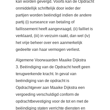
kan worden gevergd. Voorts kan de Opdracht
onmiddellijk schriftelijk door ieder der
partijen worden beëindigd indien de andere
partij (i) surseance van betaling of
faillissement heeft aangevraagd, (ii) failliet is
verklaard, (iii) in verzuim raakt, dan wel (iv)
het vrije beheer over een aanmerkelijk
gedeelte van haar vermogen verliest.
Algemene Voorwaarden Maaike Dijkstra
3. Beëindiging van de Opdracht heeft geen
terugwerkende kracht. In geval van
beëindiging van de opdracht is
Opdrachtgever aan Maaike Dijkstra een
vergoeding verschuldigd conform de
opdrachtbevestiging voor de tot en met de
beëindiging staten verrichte diensten en