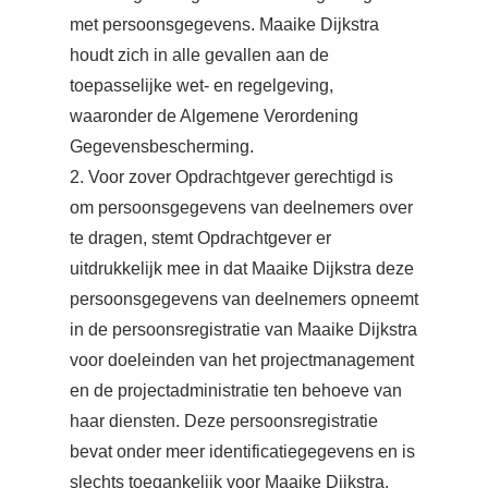
met persoonsgegevens. Maaike Dijkstra
houdt zich in alle gevallen aan de
toepasselijke wet- en regelgeving,
waaronder de Algemene Verordening
Gegevensbescherming.
2. Voor zover Opdrachtgever gerechtigd is
om persoonsgegevens van deelnemers over
te dragen, stemt Opdrachtgever er
uitdrukkelijk mee in dat Maaike Dijkstra deze
persoonsgegevens van deelnemers opneemt
in de persoonsregistratie van Maaike Dijkstra
voor doeleinden van het projectmanagement
en de projectadministratie ten behoeve van
haar diensten. Deze persoonsregistratie
bevat onder meer identificatiegegevens en is
slechts toegankelijk voor Maaike Dijkstra.