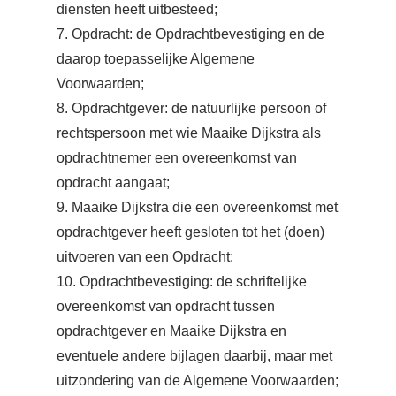
diensten heeft uitbesteed;
7. Opdracht: de Opdrachtbevestiging en de
daarop toepasselijke Algemene
Voorwaarden;
8. Opdrachtgever: de natuurlijke persoon of
rechtspersoon met wie Maaike Dijkstra als
opdrachtnemer een overeenkomst van
opdracht aangaat;
9. Maaike Dijkstra die een overeenkomst met
opdrachtgever heeft gesloten tot het (doen)
uitvoeren van een Opdracht;
10. Opdrachtbevestiging: de schriftelijke
overeenkomst van opdracht tussen
opdrachtgever en Maaike Dijkstra en
eventuele andere bijlagen daarbij, maar met
uitzondering van de Algemene Voorwaarden;