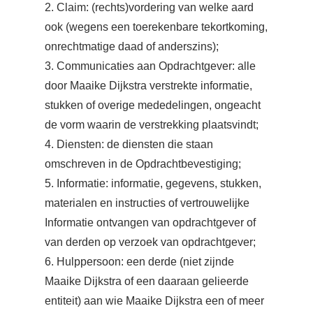
2. Claim: (rechts)vordering van welke aard
ook (wegens een toerekenbare tekortkoming,
onrechtmatige daad of anderszins);
3. Communicaties aan Opdrachtgever: alle
door Maaike Dijkstra verstrekte informatie,
stukken of overige mededelingen, ongeacht
de vorm waarin de verstrekking plaatsvindt;
4. Diensten: de diensten die staan
omschreven in de Opdrachtbevestiging;
5. Informatie: informatie, gegevens, stukken,
materialen en instructies of vertrouwelijke
Informatie ontvangen van opdrachtgever of
van derden op verzoek van opdrachtgever;
6. Hulppersoon: een derde (niet zijnde
Maaike Dijkstra of een daaraan gelieerde
entiteit) aan wie Maaike Dijkstra een of meer