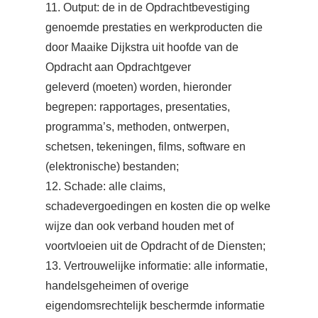
11. Output: de in de Opdrachtbevestiging
genoemde prestaties en werkproducten die
door Maaike Dijkstra uit hoofde van de
Opdracht aan Opdrachtgever
geleverd (moeten) worden, hieronder
begrepen: rapportages, presentaties,
programma’s, methoden, ontwerpen,
schetsen, tekeningen, films, software en
(elektronische) bestanden;
12. Schade: alle claims,
schadevergoedingen en kosten die op welke
wijze dan ook verband houden met of
voortvloeien uit de Opdracht of de Diensten;
13. Vertrouwelijke informatie: alle informatie,
handelsgeheimen of overige
eigendomsrechtelijk beschermde informatie