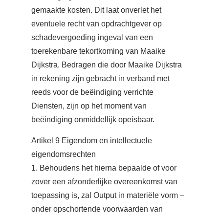
gemaakte kosten. Dit laat onverlet het
eventuele recht van opdrachtgever op
schadevergoeding ingeval van een
toerekenbare tekortkoming van Maaike
Dijkstra. Bedragen die door Maaike Dijkstra
in rekening zijn gebracht in verband met
reeds voor de beëindiging verrichte
Diensten, zijn op het moment van
beëindiging onmiddellijk opeisbaar.
Artikel 9 Eigendom en intellectuele
eigendomsrechten
1. Behoudens het hierna bepaalde of voor
zover een afzonderlijke overeenkomst van
toepassing is, zal Output in materiële vorm –
onder opschortende voorwaarden van