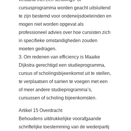
cursusprogramma worden geacht uitsluitend
te zijn bestemd voor onderwijsdoeleinden en
mogen niet worden opgevat als
professioneel advies over hoe cursisten zich
in specifieke omstandigheden zouden
moeten gedragen.
3. Om redenen van efficiency is Maaike
Dijkstra gerechtigd een studieprogramma,
cursus of scholingsbijeenkomst uit te stellen,
te verplaatsen of samen te voegen met een
of meer andere studieprogramma’s,
cursussen of scholing bijeenkomsten.
Artikel 15 Overdracht
Behoudens uitdrukkelijke voorafgaande
schriftelijke toestemming van de wederpartij