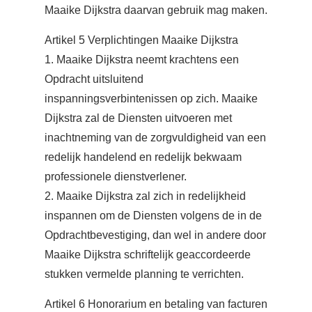
Maaike Dijkstra daarvan gebruik mag maken.
Artikel 5 Verplichtingen Maaike Dijkstra
1. Maaike Dijkstra neemt krachtens een
Opdracht uitsluitend
inspanningsverbintenissen op zich. Maaike
Dijkstra zal de Diensten uitvoeren met
inachtneming van de zorgvuldigheid van een
redelijk handelend en redelijk bekwaam
professionele dienstverlener.
2. Maaike Dijkstra zal zich in redelijkheid
inspannen om de Diensten volgens de in de
Opdrachtbevestiging, dan wel in andere door
Maaike Dijkstra schriftelijk geaccordeerde
stukken vermelde planning te verrichten.
Artikel 6 Honorarium en betaling van facturen