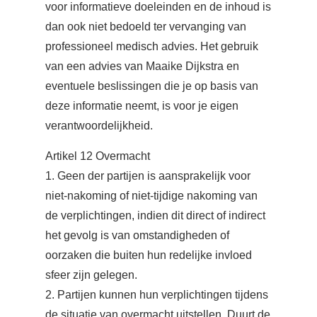
voor informatieve doeleinden en de inhoud is
dan ook niet bedoeld ter vervanging van
professioneel medisch advies. Het gebruik
van een advies van Maaike Dijkstra en
eventuele beslissingen die je op basis van
deze informatie neemt, is voor je eigen
verantwoordelijkheid.
Artikel 12 Overmacht
1. Geen der partijen is aansprakelijk voor
niet-nakoming of niet-tijdige nakoming van
de verplichtingen, indien dit direct of indirect
het gevolg is van omstandigheden of
oorzaken die buiten hun redelijke invloed
sfeer zijn gelegen.
2. Partijen kunnen hun verplichtingen tijdens
de situatie van overmacht uitstellen. Duurt de