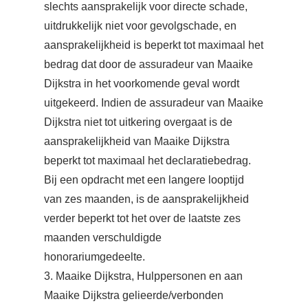
slechts aansprakelijk voor directe schade,
uitdrukkelijk niet voor gevolgschade, en
aansprakelijkheid is beperkt tot maximaal het
bedrag dat door de assuradeur van Maaike
Dijkstra in het voorkomende geval wordt
uitgekeerd. Indien de assuradeur van Maaike
Dijkstra niet tot uitkering overgaat is de
aansprakelijkheid van Maaike Dijkstra
beperkt tot maximaal het declaratiebedrag.
Bij een opdracht met een langere looptijd
van zes maanden, is de aansprakelijkheid
verder beperkt tot het over de laatste zes
maanden verschuldigde
honorariumgedeelte.
3. Maaike Dijkstra, Hulppersonen en aan
Maaike Dijkstra gelieerde/verbonden