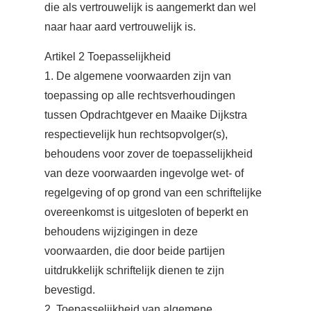
die als vertrouwelijk is aangemerkt dan wel
naar haar aard vertrouwelijk is.
Artikel 2 Toepasselijkheid
1. De algemene voorwaarden zijn van
toepassing op alle rechtsverhoudingen
tussen Opdrachtgever en Maaike Dijkstra
respectievelijk hun rechtsopvolger(s),
behoudens voor zover de toepasselijkheid
van deze voorwaarden ingevolge wet- of
regelgeving of op grond van een schriftelijke
overeenkomst is uitgesloten of beperkt en
behoudens wijzigingen in deze
voorwaarden, die door beide partijen
uitdrukkelijk schriftelijk dienen te zijn
bevestigd.
2. Toepasselijkheid van algemene