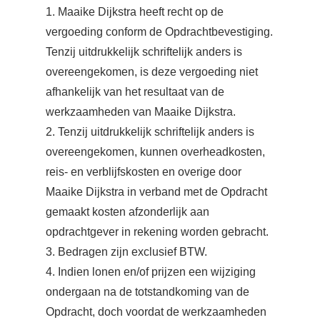
1. Maaike Dijkstra heeft recht op de
vergoeding conform de Opdrachtbevestiging.
Tenzij uitdrukkelijk schriftelijk anders is
overeengekomen, is deze vergoeding niet
afhankelijk van het resultaat van de
werkzaamheden van Maaike Dijkstra.
2. Tenzij uitdrukkelijk schriftelijk anders is
overeengekomen, kunnen overheadkosten,
reis- en verblijfskosten en overige door
Maaike Dijkstra in verband met de Opdracht
gemaakt kosten afzonderlijk aan
opdrachtgever in rekening worden gebracht.
3. Bedragen zijn exclusief BTW.
4. Indien lonen en/of prijzen een wijziging
ondergaan na de totstandkoming van de
Opdracht, doch voordat de werkzaamheden