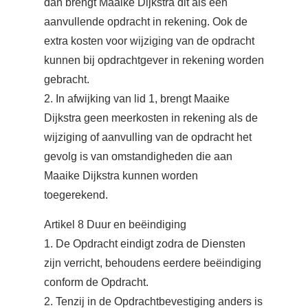
dan brengt Maaike Dijkstra dit als een
aanvullende opdracht in rekening. Ook de
extra kosten voor wijziging van de opdracht
kunnen bij opdrachtgever in rekening worden
gebracht.
2. In afwijking van lid 1, brengt Maaike
Dijkstra geen meerkosten in rekening als de
wijziging of aanvulling van de opdracht het
gevolg is van omstandigheden die aan
Maaike Dijkstra kunnen worden
toegerekend.
Artikel 8 Duur en beëindiging
1. De Opdracht eindigt zodra de Diensten
zijn verricht, behoudens eerdere beëindiging
conform de Opdracht.
2. Tenzij in de Opdrachtbevestiging anders is