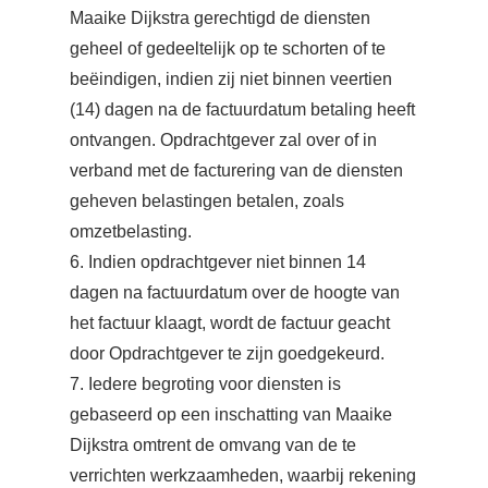
Maaike Dijkstra gerechtigd de diensten
geheel of gedeeltelijk op te schorten of te
beëindigen, indien zij niet binnen veertien
(14) dagen na de factuurdatum betaling heeft
ontvangen. Opdrachtgever zal over of in
verband met de facturering van de diensten
geheven belastingen betalen, zoals
omzetbelasting.
6. Indien opdrachtgever niet binnen 14
dagen na factuurdatum over de hoogte van
het factuur klaagt, wordt de factuur geacht
door Opdrachtgever te zijn goedgekeurd.
7. Iedere begroting voor diensten is
gebaseerd op een inschatting van Maaike
Dijkstra omtrent de omvang van de te
verrichten werkzaamheden, waarbij rekening