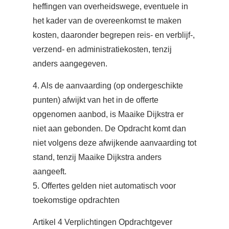
heffingen van overheidswege, eventuele in
het kader van de overeenkomst te maken
kosten, daaronder begrepen reis- en verblijf-,
verzend- en administratiekosten, tenzij
anders aangegeven.
4. Als de aanvaarding (op ondergeschikte
punten) afwijkt van het in de offerte
opgenomen aanbod, is Maaike Dijkstra er
niet aan gebonden. De Opdracht komt dan
niet volgens deze afwijkende aanvaarding tot
stand, tenzij Maaike Dijkstra anders
aangeeft.
5. Offertes gelden niet automatisch voor
toekomstige opdrachten
Artikel 4 Verplichtingen Opdrachtgever