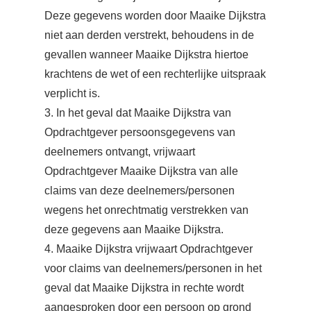
Deze gegevens worden door Maaike Dijkstra
niet aan derden verstrekt, behoudens in de
gevallen wanneer Maaike Dijkstra hiertoe
krachtens de wet of een rechterlijke uitspraak
verplicht is.
3. In het geval dat Maaike Dijkstra van
Opdrachtgever persoonsgegevens van
deelnemers ontvangt, vrijwaart
Opdrachtgever Maaike Dijkstra van alle
claims van deze deelnemers/personen
wegens het onrechtmatig verstrekken van
deze gegevens aan Maaike Dijkstra.
4. Maaike Dijkstra vrijwaart Opdrachtgever
voor claims van deelnemers/personen in het
geval dat Maaike Dijkstra in rechte wordt
aangesproken door een persoon op grond