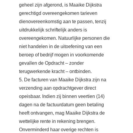
geheel zijn afgerond, is Maaike Dijkstra
gerechtigd overeengekomen tarieven
dienovereenkomstig aan te passen, tenzij
uitdrukkelijk schriftelijk anders is
overeengekomen. Natuurlijke personen die
niet handelen in de uitoefening van een
beroep of bedrijf mogen in voorkomende
gevallen de Opdracht – zonder
terugwerkende kracht – ontbinden.
5. De facturen van Maaike Dijkstra zijn na
verzending aan opdrachtgever direct
opeisbaar. Indien zij binnen veertien (14)
dagen na de factuurdatum geen betaling
heeft ontvangen, mag Maaike Dijkstra de
wettelijke rente in rekening brengen.
Onverminderd haar overige rechten is