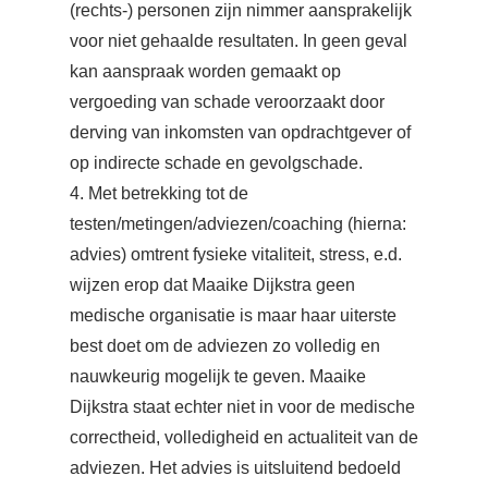
(rechts-) personen zijn nimmer aansprakelijk
voor niet gehaalde resultaten. In geen geval
kan aanspraak worden gemaakt op
vergoeding van schade veroorzaakt door
derving van inkomsten van opdrachtgever of
op indirecte schade en gevolgschade.
4. Met betrekking tot de
testen/metingen/adviezen/coaching (hierna:
advies) omtrent fysieke vitaliteit, stress, e.d.
wijzen erop dat Maaike Dijkstra geen
medische organisatie is maar haar uiterste
best doet om de adviezen zo volledig en
nauwkeurig mogelijk te geven. Maaike
Dijkstra staat echter niet in voor de medische
correctheid, volledigheid en actualiteit van de
adviezen. Het advies is uitsluitend bedoeld