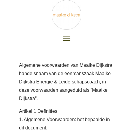
Algemene voorwaarden van Maaike Dijkstra
handelsnaam van de eenmanszaak Maaike
Dijkstra Energie & Leiderschapscoach, in
deze voorwaarden aangeduid als “Maaike
Dijkstra”.
Artikel 1 Definities
1. Algemene Voorwaarden: het bepaalde in
dit document;