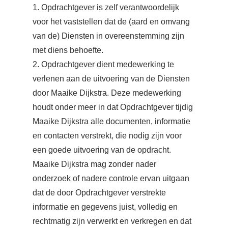
1. Opdrachtgever is zelf verantwoordelijk
voor het vaststellen dat de (aard en omvang
van de) Diensten in overeenstemming zijn
met diens behoefte.
2. Opdrachtgever dient medewerking te
verlenen aan de uitvoering van de Diensten
door Maaike Dijkstra. Deze medewerking
houdt onder meer in dat Opdrachtgever tijdig
Maaike Dijkstra alle documenten, informatie
en contacten verstrekt, die nodig zijn voor
een goede uitvoering van de opdracht.
Maaike Dijkstra mag zonder nader
onderzoek of nadere controle ervan uitgaan
dat de door Opdrachtgever verstrekte
informatie en gegevens juist, volledig en
rechtmatig zijn verwerkt en verkregen en dat