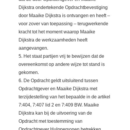
Dijkstra ondertekende Opdrachtbevestiging
door Maaike Dijkstra is ontvangen en heeft –
voor zover van toepassing – terugwerkende
kracht tot het moment waarop Maaike
Dijkstra de werkzaamheden heeft
aangevangen.
5. Het staat partijen vrij te bewijzen dat de
overeenkomst op andere wijze tot stand is
gekomen.
6. De Opdracht geldt uitsluitend tussen
Opdrachtgever en Maaike Dijkstra met
terzijdestelling van het bepaalde in de artikel
7:404, 7:407 lid 2 en 7:409 BW. Maaike
Dijkstra kan bij de uitvoering van de
Opdracht met toestemming van
Opdrachtgever Hulppersonen betrekken.