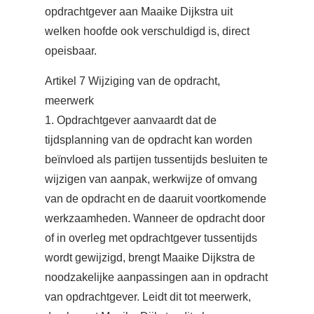
opdrachtgever aan Maaike Dijkstra uit
welken hoofde ook verschuldigd is, direct
opeisbaar.
Artikel 7 Wijziging van de opdracht,
meerwerk
1. Opdrachtgever aanvaardt dat de
tijdsplanning van de opdracht kan worden
beïnvloed als partijen tussentijds besluiten te
wijzigen van aanpak, werkwijze of omvang
van de opdracht en de daaruit voortkomende
werkzaamheden. Wanneer de opdracht door
of in overleg met opdrachtgever tussentijds
wordt gewijzigd, brengt Maaike Dijkstra de
noodzakelijke aanpassingen aan in opdracht
van opdrachtgever. Leidt dit tot meerwerk,