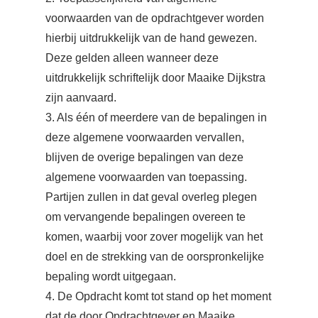
voorwaarden van de opdrachtgever worden
hierbij uitdrukkelijk van de hand gewezen.
Deze gelden alleen wanneer deze
uitdrukkelijk schriftelijk door Maaike Dijkstra
zijn aanvaard.
3. Als één of meerdere van de bepalingen in
deze algemene voorwaarden vervallen,
blijven de overige bepalingen van deze
algemene voorwaarden van toepassing.
Partijen zullen in dat geval overleg plegen
om vervangende bepalingen overeen te
komen, waarbij voor zover mogelijk van het
doel en de strekking van de oorspronkelijke
bepaling wordt uitgegaan.
4. De Opdracht komt tot stand op het moment
dat de door Opdrachtgever en Maaike