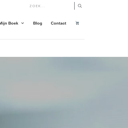
Mijn Boek
Blog
Contact