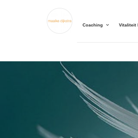
Coaching
Vitaliteit