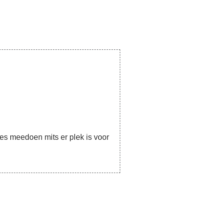
es meedoen mits er plek is voor