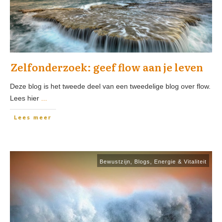
Zelfonderzoek: geef flow aan je leven
Deze blog is het tweede deel van een tweedelige blog over flow.
Lees hier
...
Lees meer
Bewustzijn
,
Blogs
,
Energie & Vitaliteit