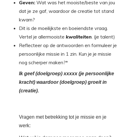
Geven
:
Wat was het mooiste/beste van jou
dat je ze gaf, waardoor de creatie tot stand
kwam?
Dit is de moeilijkste en boeiendste vraag.
Vertel je allermooiste
kwaliteiten
. (je talent)
Reflecteer op de antwoorden en formuleer je
persoonlijke missie in 1 zin. Kun je je missie
nog scherper maken?*
Ik geef (doelgroep) xxxxx (je persoonlijke
kracht) waardoor (doelgroep) groeit in
(creatie).
Vragen met betrekking tot je missie en je
werk: