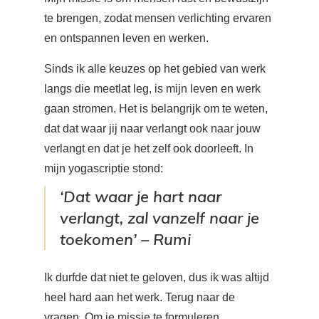
te brengen, zodat mensen verlichting ervaren
en ontspannen leven en werken.
Sinds ik alle keuzes op het gebied van werk
langs die meetlat leg, is mijn leven en werk
gaan stromen. Het is belangrijk om te weten,
dat dat waar jij naar verlangt ook naar jouw
verlangt en dat je het zelf ook doorleeft. In
mijn yogascriptie stond:
‘Dat waar je hart naar
verlangt, zal vanzelf naar je
toekomen’ – Rumi
Ik durfde dat niet te geloven, dus ik was altijd
heel hard aan het werk. Terug naar de
vragen. Om je missie te formuleren,