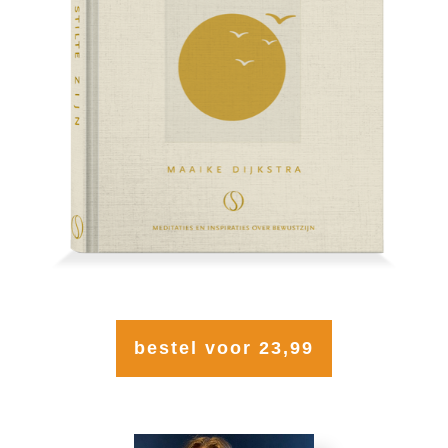
bestel voor 23,99