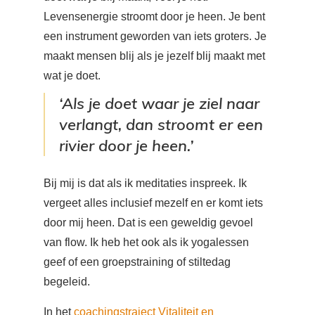
Levensenergie stroomt door je heen. Je bent
een instrument geworden van iets groters. Je
maakt mensen blij als je jezelf blij maakt met
wat je doet.
‘Als je doet waar je ziel naar
verlangt, dan stroomt er een
rivier door je heen.’
Bij mij is dat als ik meditaties inspreek. Ik
vergeet alles inclusief mezelf en er komt iets
door mij heen. Dat is een geweldig gevoel
van flow. Ik heb het ook als ik yogalessen
geef of een groepstraining of stiltedag
begeleid.
In het
coachingstraject Vitaliteit en