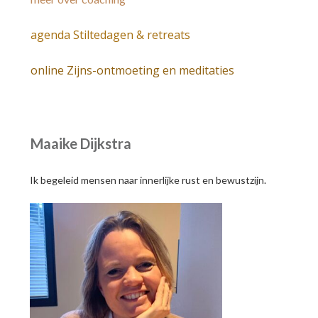
agenda Stiltedagen & retreats
online Zijns-ontmoeting en meditaties
Maaike Dijkstra
Ik begeleid mensen naar innerlijke rust en bewustzijn.