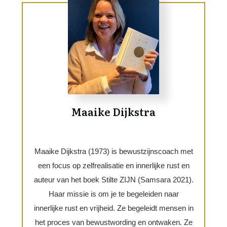
Maaike Dijkstra
Maaike Dijkstra (1973) is bewustzijnscoach met
een focus op zelfrealisatie en innerlijke rust en
auteur van het boek Stilte ZIJN (Samsara 2021).
Haar missie is om je te begeleiden naar
innerlijke rust en vrijheid. Ze begeleidt mensen in
het proces van bewustwording en ontwaken. Ze