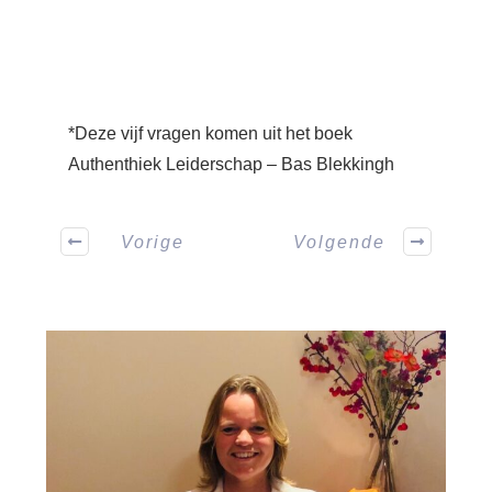
*Deze vijf vragen komen uit het boek
Authenthiek Leiderschap – Bas Blekkingh
Vorige
Volgende