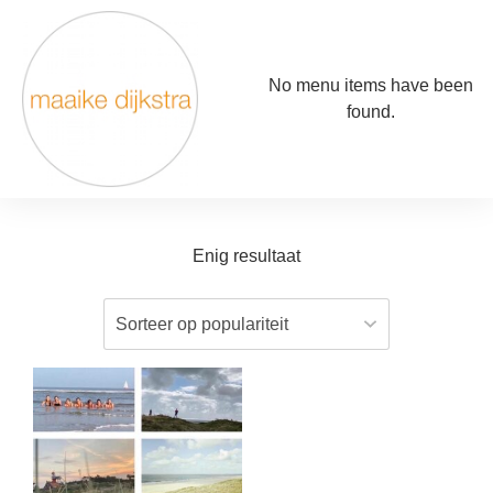
No menu items have been
found.
Enig resultaat