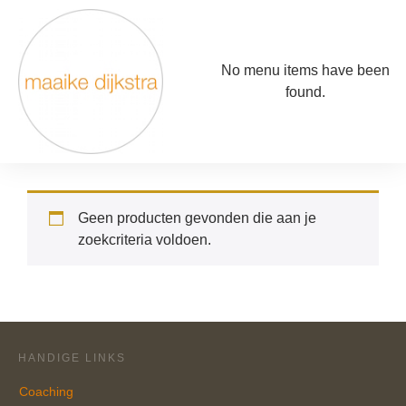
No menu items have been
found.
Geen producten gevonden die aan je
zoekcriteria voldoen.
HANDIGE LINKS
Coaching