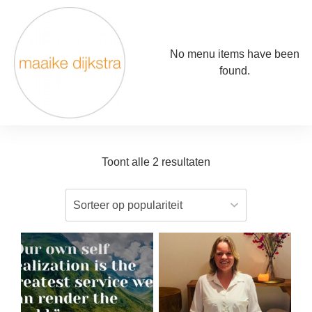
No menu items have been
found.
Toont alle 2 resultaten