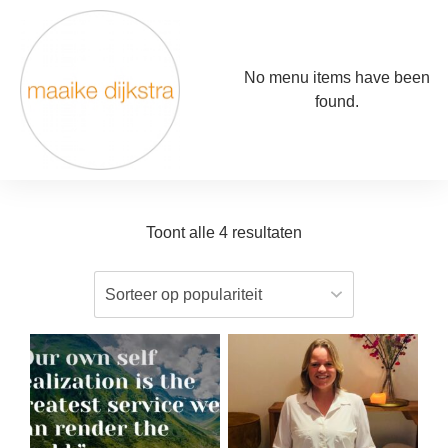
No menu items have been
found.
Toont alle 4 resultaten