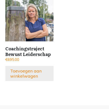
Coachingstraject
Bewust Leiderschap
€
695.00
Toevoegen aan
winkelwagen