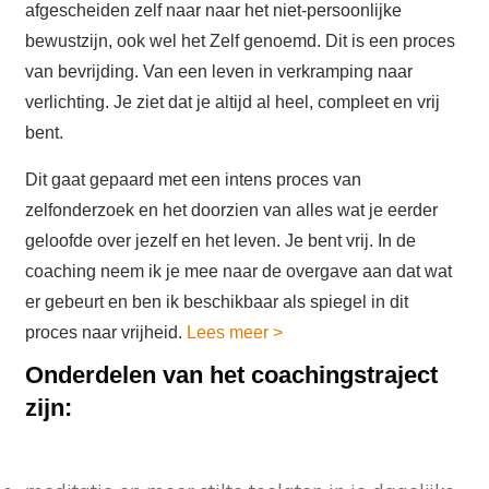
afgescheiden zelf naar naar het niet-persoonlijke
bewustzijn, ook wel het Zelf genoemd. Dit is een proces
van bevrijding. Van een leven in verkramping naar
verlichting. Je ziet dat je altijd al heel, compleet en vrij
bent.
Dit gaat gepaard met een intens proces van
zelfonderzoek en het doorzien van alles wat je eerder
geloofde over jezelf en het leven. Je bent vrij. In de
coaching neem ik je mee naar de overgave aan dat wat
er gebeurt en ben ik beschikbaar als spiegel in dit
proces naar vrijheid.
Lees meer
>
Onderdelen van het coachingstraject
zijn: