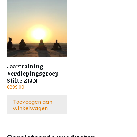
Jaartraining
Verdiepingsgroep
Stilte ZIJN
€
899.00
Toevoegen aan
winkelwagen