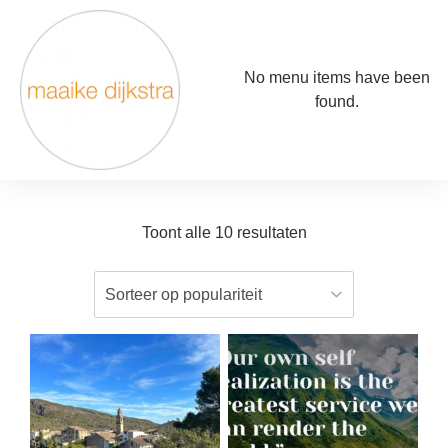
No menu items have been
found.
Toont alle 10 resultaten