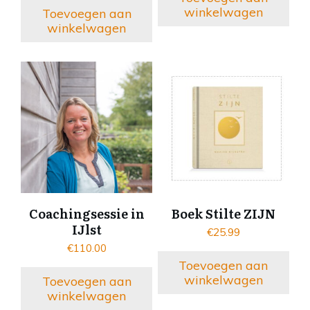
winkelwagen
Toevoegen aan
winkelwagen
Coachingsessie in
Boek Stilte ZIJN
IJlst
€
25.99
€
110.00
Toevoegen aan
winkelwagen
Toevoegen aan
winkelwagen