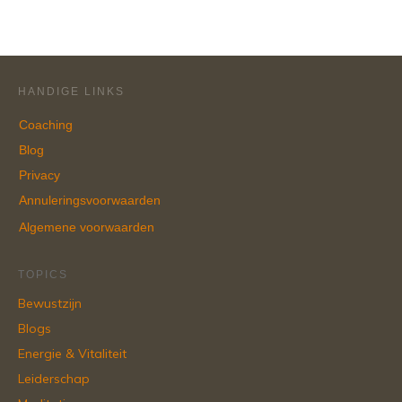
HANDIGE LINKS
Coaching
Blog
Privacy
Annuleringsvoorwaarden
Algemene voorwaarden
TOPICS
Bewustzijn
Blogs
Energie & Vitaliteit
Leiderschap