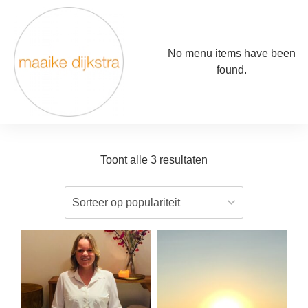
No menu items have been
found.
Toont alle 3 resultaten