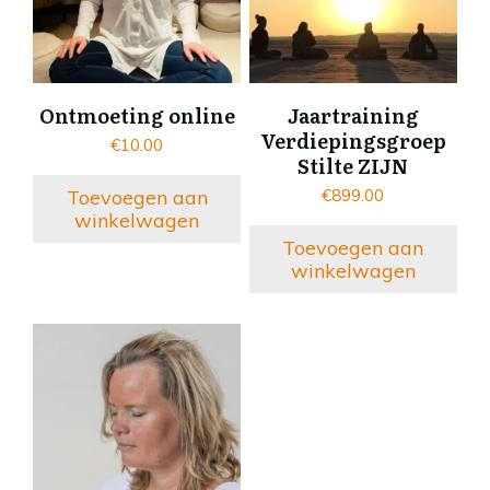
Ontmoeting online
Jaartraining
Verdiepingsgroep
€
10.00
Stilte ZIJN
Toevoegen aan
€
899.00
winkelwagen
Toevoegen aan
winkelwagen