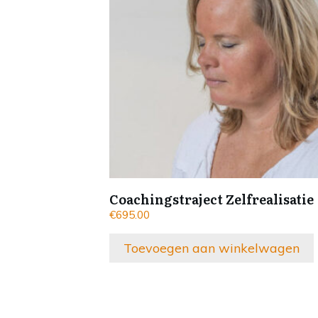
Coachingstraject Zelfrealisatie
€
695.00
Toevoegen aan winkelwagen