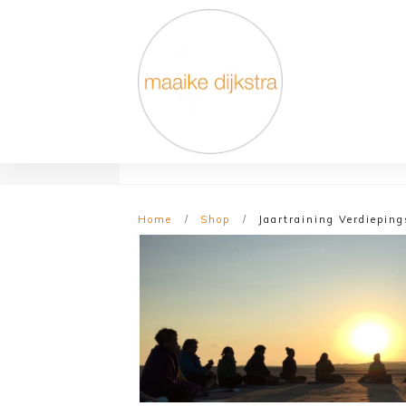
Home
/
Shop
/
Jaartraining Verdieping