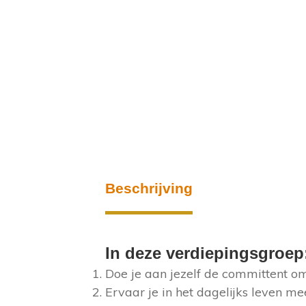
Beschrijving
In deze verdiepingsgroep
Doe je aan jezelf de committent om 
Ervaar je in het dagelijks leven me