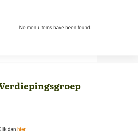
No menu items have been found.
 Verdiepingsgroep
Klik dan
hier