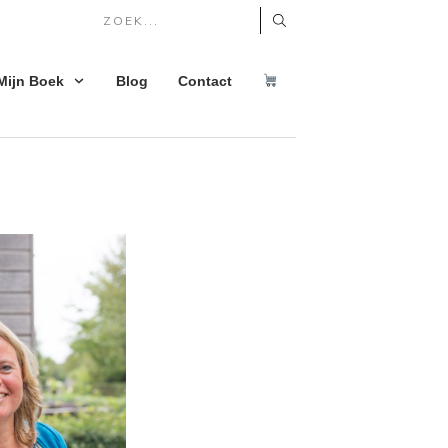
Mijn Boek
Blog
Contact