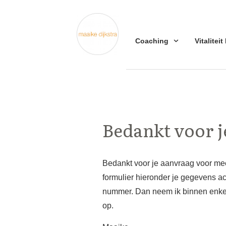
Coaching
Vitaliteit
Bedankt voor j
Bedankt voor je aanvraag voor meer
formulier hieronder je gegevens ac
nummer. Dan neem ik binnen enke
op.