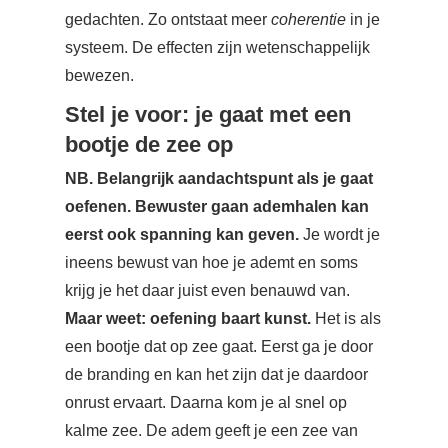
gedachten. Zo ontstaat meer
coherentie
in je
systeem. De effecten zijn wetenschappelijk
bewezen.
Stel je voor: je gaat met een
bootje de zee op
NB. Belangrijk aandachtspunt als je gaat
oefenen. Bewuster gaan ademhalen kan
eerst ook spanning kan geven.
Je wordt je
ineens bewust van hoe je ademt en soms
krijg je het daar juist even benauwd van.
Maar weet: oefening baart kunst.
Het is als
een bootje dat op zee gaat. Eerst ga je door
de branding en kan het zijn dat je daardoor
onrust ervaart. Daarna kom je al snel op
kalme zee. De adem geeft je een zee van