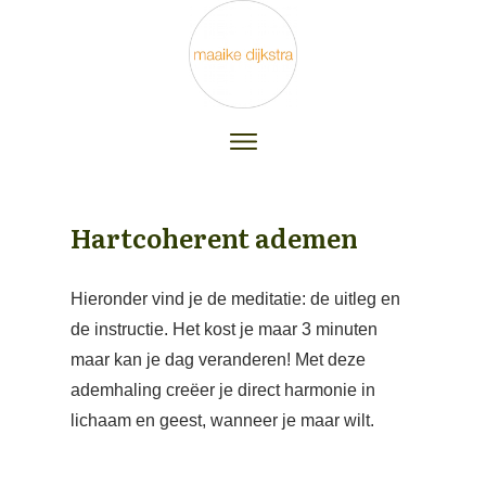
Hartcoherent ademen
Hieronder vind je de meditatie: de uitleg en
de instructie. Het kost je maar 3 minuten
maar kan je dag veranderen! Met deze
ademhaling creëer je direct harmonie in
lichaam en geest, wanneer je maar wilt.