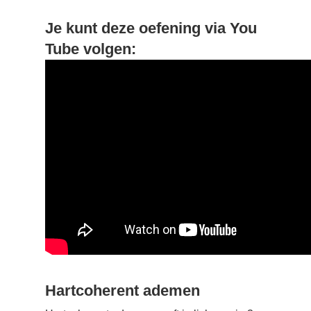
Je kunt deze oefening via You
Tube volgen:
Hartcoherent ademen