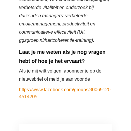
verbeterde vitaliteit en onderzoek bij
duizenden managers: verbeterde
emotiemanagement, productiviteit en
communicatieve effectiviteit (Uit
ggzgroep.nl/hartcoherentie-training).
Laat je me weten als je nog vragen
hebt of hoe je het ervaart?
Als je mij wilt volgen: abonneer je op de
nieuwsbrief of meld je aan voor de
https://www.facebook.com/groups/30069120
4514205