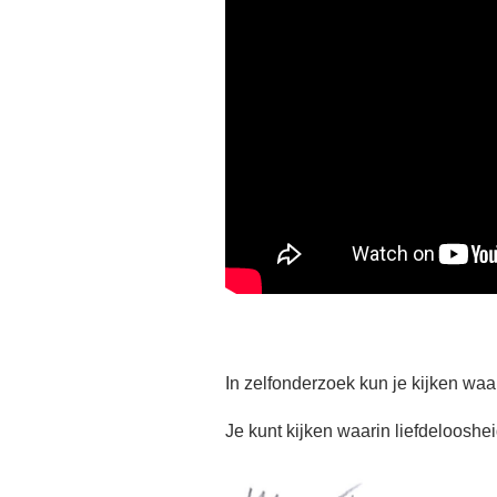
In zelfonderzoek kun je kijken waar 
Je kunt kijken waarin liefdelooshei