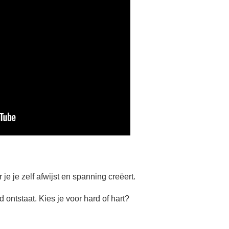
je je zelf afwijst en spanning creëert.
d ontstaat. Kies je voor hard of hart?