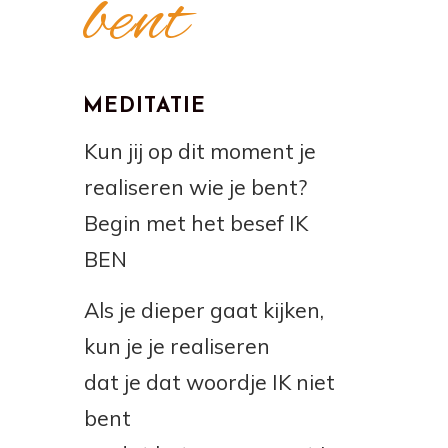
bent
MEDITATIE
Kun jij op dit moment je
realiseren wie je bent?
Begin met het besef IK
BEN
Als je dieper gaat kijken,
kun je je realiseren
dat je dat woordje IK niet
bent