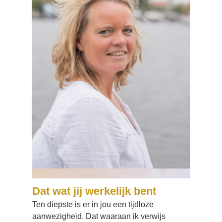
Dat wat jij werkelijk bent
Ten diepste is er in jou een tijdloze
aanwezigheid. Dat waaraan ik verwijs