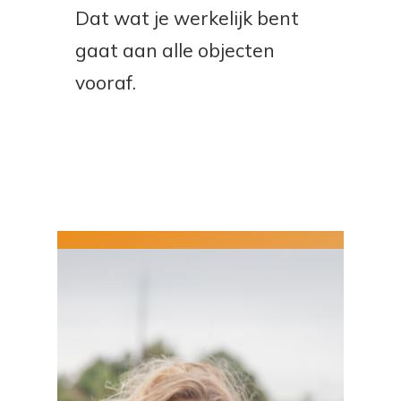
Dat wat je werkelijk bent
gaat aan alle objecten
vooraf.