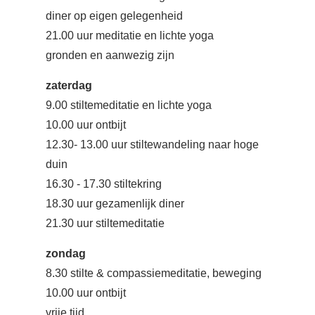
diner op eigen gelegenheid
21.00 uur meditatie en lichte yoga
gronden en aanwezig zijn
zaterdag
9.00 stiltemeditatie en lichte yoga
10.00 uur ontbijt
12.30- 13.00 uur stiltewandeling naar hoge
duin
16.30 - 17.30 stiltekring
18.30 uur gezamenlijk diner
21.30 uur stiltemeditatie
zondag
8.30 stilte & compassiemeditatie, beweging
10.00 uur ontbijt
vrije tijd