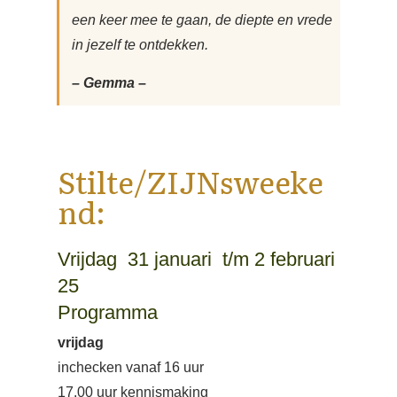
een keer mee te gaan, de diepte en vrede
in jezelf te ontdekken.
– Gemma –
Stilte/ZIJNsweeke
nd:
Vrijdag 31 januari t/m 2 februari
25
Programma
vrijdag
inchecken vanaf 16 uur
17.00 uur kennismaking