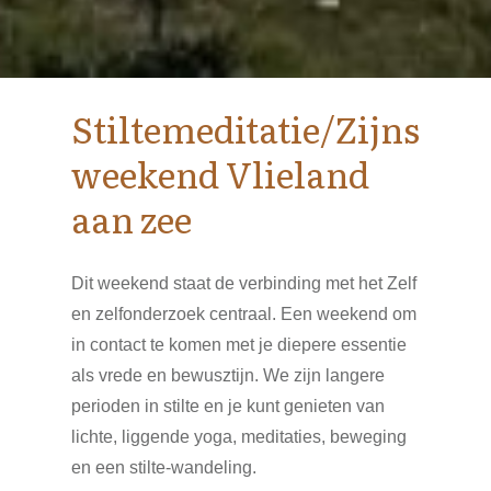
Stiltemeditatie/Zijns
weekend Vlieland
aan zee
Dit weekend staat de verbinding met het Zelf
en zelfonderzoek centraal. Een weekend om
in contact te komen met je diepere essentie
als vrede en bewusztijn. We zijn langere
perioden in stilte en je kunt genieten van
lichte, liggende yoga, meditaties, beweging
en een stilte-wandeling.