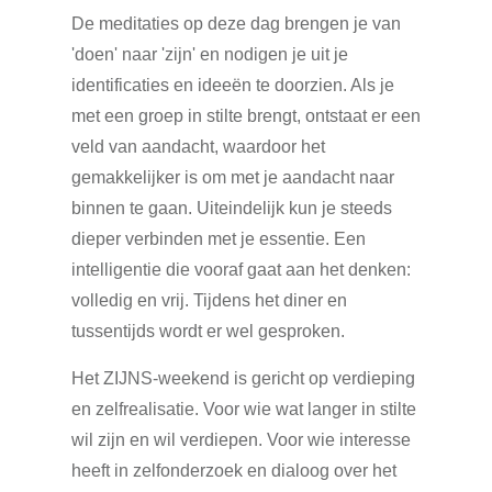
De meditaties op deze dag brengen je van
'doen' naar 'zijn' en nodigen je uit je
identificaties en ideeën te doorzien. Als je
met een groep in stilte brengt, ontstaat er een
veld van aandacht, waardoor het
gemakkelijker is om met je aandacht naar
binnen te gaan. Uiteindelijk kun je steeds
dieper verbinden met je essentie. Een
intelligentie die vooraf gaat aan het denken:
volledig en vrij. Tijdens het diner en
tussentijds wordt er wel gesproken.
Het ZIJNS-weekend is gericht op verdieping
en zelfrealisatie. Voor wie wat langer in stilte
wil zijn en wil verdiepen. Voor wie interesse
heeft in zelfonderzoek en dialoog over het