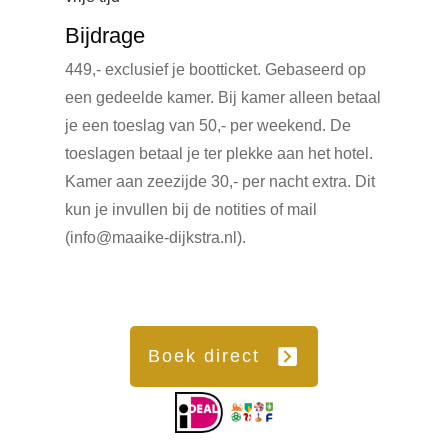
Bijdrage
449,- exclusief je bootticket. Gebaseerd op
een gedeelde kamer. Bij kamer alleen betaal
je een toeslag van 50,- per weekend. De
toeslagen betaal je ter plekke aan het hotel.
Kamer aan zeezijde 30,- per nacht extra. Dit
kun je invullen bij de notities of mail
(info@maaike-dijkstra.nl).
Boek direct