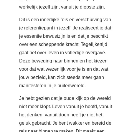
werkelijk jezelf zijn, vanuit je diepste zijn.
Dit is een innerlijke reis en verschuiving van
je referentiepunt in jezelf. Je realiseert je dat
je essentie bewustzijn is en dat je beschikt
over een scheppende kracht. Tegelijkertijd
gaat het over leven in volledige overgave.
Deze beweging naar binnen en het kiezen
voor dat wat wezenlijk voor je is en dat wat
jouw bezield, kan zich steeds meer gaan
manifesteren in je buitenwereld.
Je hebt gezien dat je oude kijk op de wereld
niet meer klopt. Leven vanuit je hoofd, vanuit
het denken, vanuit doen heeft je niet het
geluk gebracht. Je bent wakker en bereid de
reis naar binnen te maken. Dit maakt een