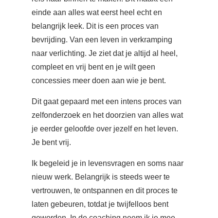
einde aan alles wat eerst heel echt en
belangrijk leek. Dit is een proces van
bevrijding. Van een leven in verkramping
naar verlichting. Je ziet dat je altijd al heel,
compleet en vrij bent en je wilt geen
concessies meer doen aan wie je bent.
Dit gaat gepaard met een intens proces van
zelfonderzoek en het doorzien van alles wat
je eerder geloofde over jezelf en het leven.
Je bent vrij.
Ik begeleid je in levensvragen en soms naar
nieuw werk. Belangrijk is steeds weer te
vertrouwen, te ontspannen en dit proces te
laten gebeuren, totdat je twijfelloos bent
geworden. In de coaching neem ik je mee