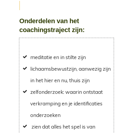
Onderdelen van het
coachingstraject zijn:
meditatie en in stilte zijn
lichaamsbewustzijn, aanwezig zijn
in het hier en nu, thuis zijn
zelfonderzoek: waarin ontstaat
verkramping en je identificaties
onderzoeken
zien dat alles het spel is van