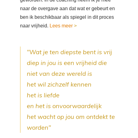
naar de overgave aan dat wat er gebeurt en
ben ik beschikbaar als spiegel in dit proces
naar vrijheid.
Lees meer
>
"Wat je ten diepste bent is vrij
diep in jou is een vrijheid die
niet van deze wereld is
het wil zichzelf kennen
het is liefde
en het is onvoorwaardelijk
het wacht op jou om ontdekt te
worden"