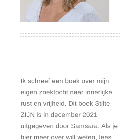
Ik schreef een boek over mijn
eigen zoektocht naar innerlijke
rust en vrijheid. Dit boek Stilte
ZIJN is in december 2021
uitgegeven door Samsara. Als je
hier meer over wilt weten, lees