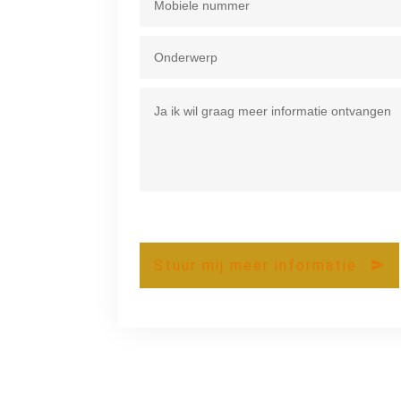
Stuur mij meer informatie