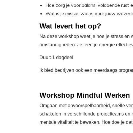
Hoe zorg je voor balans, voldoende rust 
Wat is je missie, wat is voor jouw wezenli
Wat levert het op?
Na deze workshop weet je hoe je stress en 
omstandigheden. Je leert je energie effecti
Duur: 1 dagdeel
Ik bied bedrijven ook een meerdaags program
Workshop Mindful Werken
Omgaan met onvoorspelbaarheid, snelle veran
schakelen in verschillende projectteams en 
mentale vitaliteit te bewaken. Hoe doe je dat