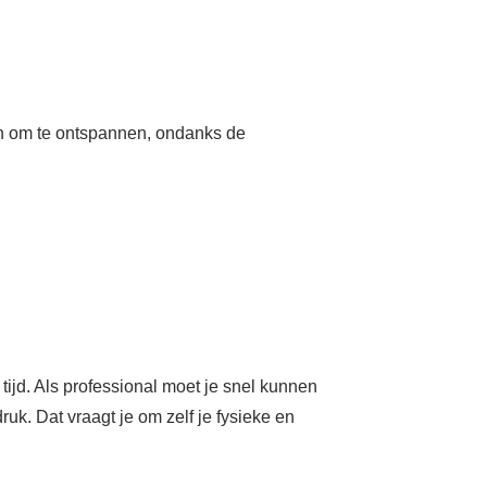
en om te ontspannen, ondanks de
ijd. Als professional moet je snel kunnen
k. Dat vraagt je om zelf je fysieke en