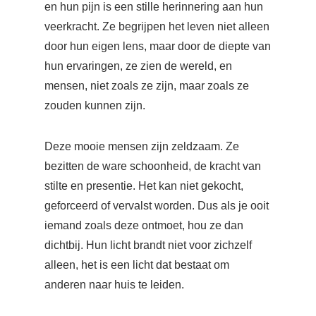
en hun pijn is een stille herinnering aan hun
veerkracht. Ze begrijpen het leven niet alleen
door hun eigen lens, maar door de diepte van
hun ervaringen, ze zien de wereld, en
mensen, niet zoals ze zijn, maar zoals ze
zouden kunnen zijn.
Deze mooie mensen zijn zeldzaam. Ze
bezitten de ware schoonheid, de kracht van
stilte en presentie. Het kan niet gekocht,
geforceerd of vervalst worden. Dus als je ooit
iemand zoals deze ontmoet, hou ze dan
dichtbij. Hun licht brandt niet voor zichzelf
alleen, het is een licht dat bestaat om
anderen naar huis te leiden.