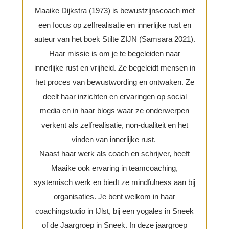
Maaike Dijkstra (1973) is bewustzijnscoach met
een focus op zelfrealisatie en innerlijke rust en
auteur van het boek Stilte ZIJN (Samsara 2021).
Haar missie is om je te begeleiden naar
innerlijke rust en vrijheid. Ze begeleidt mensen in
het proces van bewustwording en ontwaken. Ze
deelt haar inzichten en ervaringen op social
media en in haar blogs waar ze onderwerpen
verkent als zelfrealisatie, non-dualiteit en het
vinden van innerlijke rust.
Naast haar werk als coach en schrijver, heeft
Maaike ook ervaring in teamcoaching,
systemisch werk en biedt ze mindfulness aan bij
organisaties. Je bent welkom in haar
coachingstudio in IJlst, bij een yogales in Sneek
of de Jaargroep in Sneek. In deze jaargroep