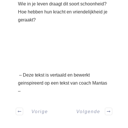
Wie in je leven draagt dit soort schoonheid?
Hoe hebben hun kracht en vriendelijkheid je
geraakt?
– Deze tekst is vertaald en bewerkt
geinspireerd op een tekst van coach Mantas
–
Vorige
Volgende