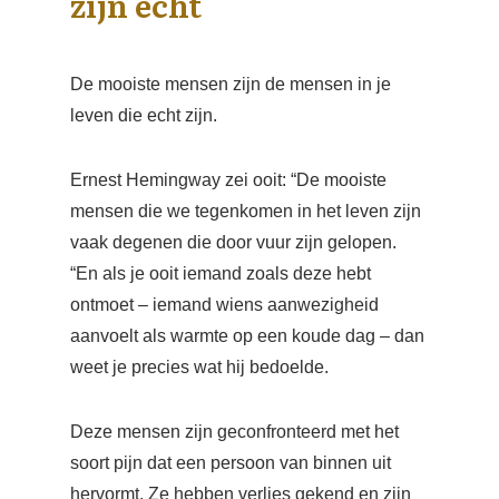
zijn echt
De mooiste mensen zijn de mensen in je
leven die echt zijn.
Ernest Hemingway zei ooit: “De mooiste
mensen die we tegenkomen in het leven zijn
vaak degenen die door vuur zijn gelopen.
“En als je ooit iemand zoals deze hebt
ontmoet – iemand wiens aanwezigheid
aanvoelt als warmte op een koude dag – dan
weet je precies wat hij bedoelde.
Deze mensen zijn geconfronteerd met het
soort pijn dat een persoon van binnen uit
hervormt. Ze hebben verlies gekend en zijn