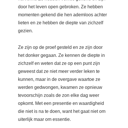
door het leven open gebroken. Ze hebben
momenten gekend die hen ademloos achter
lieten en ze hebben de diepte van zichzelf
gezien.
Ze zijn op de proef gesteld en ze zijn door
het donker gegaan. Ze kennen de diepte in
zichzelf en weten dat ze op een punt zijn
geweest dat ze niet meer verder leken te
kunnen, maar in de overgave waartoe ze
werden gedwongen, kwamen ze opnieuw
tevoorschijn zoals de zon elke dag weer
opkomt. Met een presentie en waardigheid
die niet is na te doen, want het gaat niet om
uiterlijk maar om essentie.