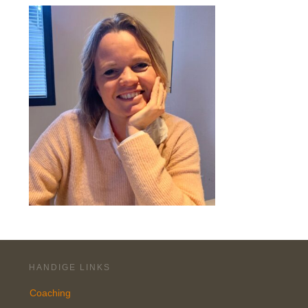
HANDIGE LINKS
Coaching