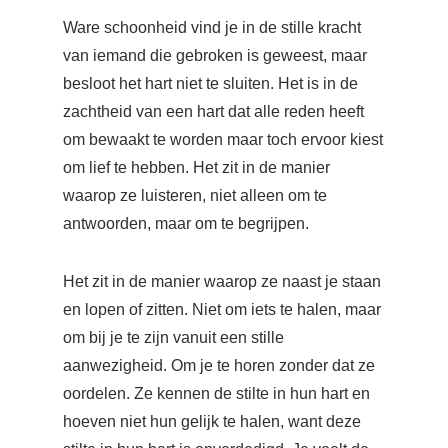
Ware schoonheid vind je in de stille kracht
van iemand die gebroken is geweest, maar
besloot het hart niet te sluiten. Het is in de
zachtheid van een hart dat alle reden heeft
om bewaakt te worden maar toch ervoor kiest
om lief te hebben. Het zit in de manier
waarop ze luisteren, niet alleen om te
antwoorden, maar om te begrijpen.
Het zit in de manier waarop ze naast je staan
en lopen of zitten. Niet om iets te halen, maar
om bij je te zijn vanuit een stille
aanwezigheid. Om je te horen zonder dat ze
oordelen. Ze kennen de stilte in hun hart en
hoeven niet hun gelijk te halen, want deze