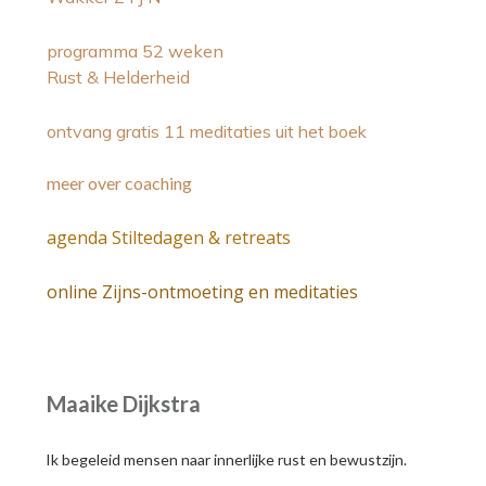
programma 52 weken
Rust & Helderheid
ontvang gratis 11 meditaties uit het boek
meer over coaching
agenda Stiltedagen & retreats
online Zijns-ontmoeting en meditaties
Maaike Dijkstra
Ik begeleid mensen naar innerlijke rust en bewustzijn.