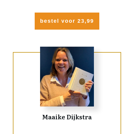
bestel voor 23,99
Maaike Dijkstra