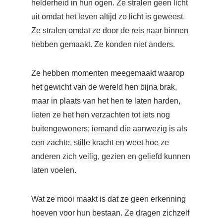
helderheid in hun ogen. Ze stralen geen licht
uit omdat het leven altijd zo licht is geweest.
Ze stralen omdat ze door de reis naar binnen
hebben gemaakt. Ze konden niet anders.
Ze hebben momenten meegemaakt waarop
het gewicht van de wereld hen bijna brak,
maar in plaats van het hen te laten harden,
lieten ze het hen verzachten tot iets nog
buitengewoners; iemand die aanwezig is als
een zachte, stille kracht en weet hoe ze
anderen zich veilig, gezien en geliefd kunnen
laten voelen.
Wat ze mooi maakt is dat ze geen erkenning
hoeven voor hun bestaan. Ze dragen zichzelf