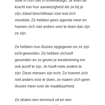
stilte in hun hart is onverdedigd. Je voelt de
kracht van hun aanwezigheid als ze bij je
zijn, totaal beschikbaar voor wat zich
voordoet. Ze hebben geen agenda meer en
hoeven zich niet anders voor te doen dan zijn
ze zijn.
Ze hebben hun illusies opgegeven en ze zijn
echt geworden. Ze hebben zichzelf
gevonden en ze geven je toestemming om
ook jezelf te zijn. Je hoeft niets anders te
zijn. Deze mensen zijn echt. Ze hoeven zich
niet anders voor te doen, ze maken zich geen
illusies meer over de maakbaarheid.
Ze stralen een eenvoud uit en een