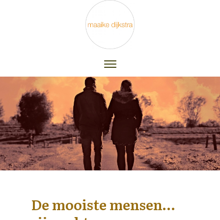
De mooiste mensen…