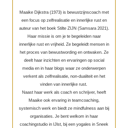
Maaike Dijkstra (1973) is bewustzijnscoach met
een focus op zelfrealisatie en innerlijke rust en
auteur van het boek Stilte ZIJN (Samsara 2021).
Haar missie is om je te begeleiden naar
innerlijke rust en vrijheid. Ze begeleidt mensen in
het proces van bewustwording en ontwaken. Ze
deelt haar inzichten en ervaringen op social
media en in haar blogs waar ze onderwerpen
verkent als zelfrealisatie, non-dualiteit en het
vinden van innerlijke rust.
Naast haar werk als coach en schrijver, heeft
Maaike ook ervaring in teamcoaching,
systemisch werk en biedt ze mindfulness aan bij
organisaties. Je bent welkom in haar
coachingstudio in IJlst, bij een yogales in Sneek