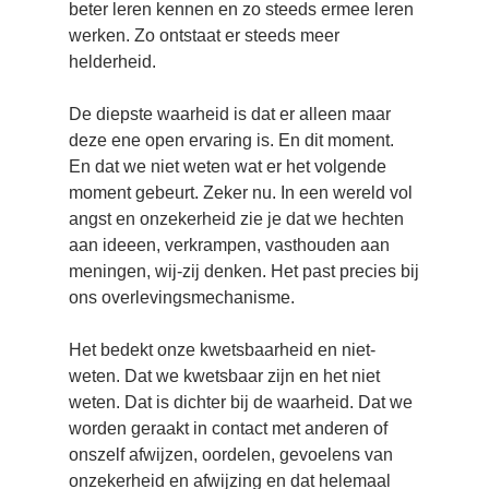
beter leren kennen en zo steeds ermee leren
werken. Zo ontstaat er steeds meer
helderheid.
De diepste waarheid is dat er alleen maar
deze ene open ervaring is. En dit moment.
En dat we niet weten wat er het volgende
moment gebeurt. Zeker nu. In een wereld vol
angst en onzekerheid zie je dat we hechten
aan ideeen, verkrampen, vasthouden aan
meningen, wij-zij denken. Het past precies bij
ons overlevingsmechanisme.
Het bedekt onze kwetsbaarheid en niet-
weten. Dat we kwetsbaar zijn en het niet
weten. Dat is dichter bij de waarheid. Dat we
worden geraakt in contact met anderen of
onszelf afwijzen, oordelen, gevoelens van
onzekerheid en afwijzing en dat helemaal