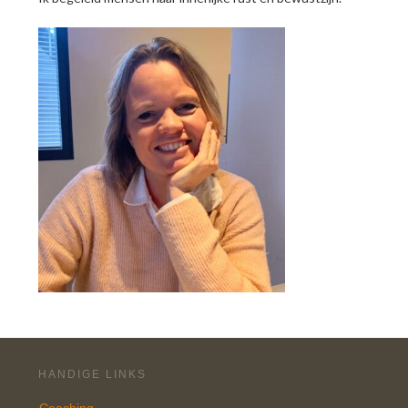
HANDIGE LINKS