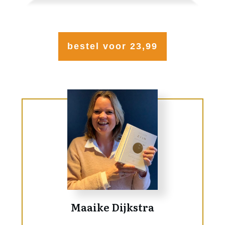
bestel voor 23,99
Maaike Dijkstra