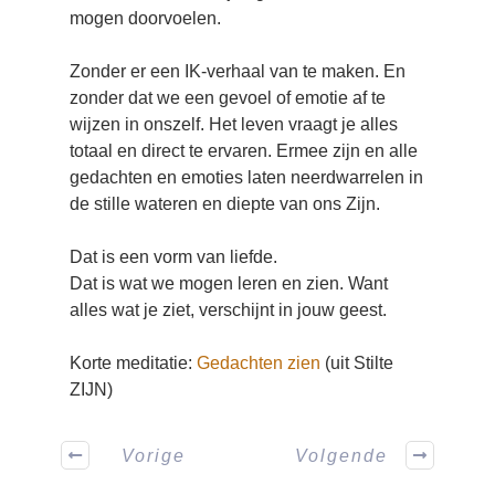
mogen doorvoelen.
Zonder er een IK-verhaal van te maken. En
zonder dat we een gevoel of emotie af te
wijzen in onszelf. Het leven vraagt je alles
totaal en direct te ervaren. Ermee zijn en alle
gedachten en emoties laten neerdwarrelen in
de stille wateren en diepte van ons Zijn.
Dat is een vorm van liefde.
Dat is wat we mogen leren en zien. Want
alles wat je ziet, verschijnt in jouw geest.
Korte meditatie:
Gedachten zien
(uit Stilte
ZIJN)
Vorige
Volgende