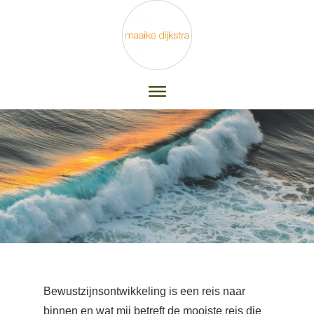
Bewustzijnsontwikkeling is een reis naar
binnen en wat mij betreft de mooiste reis die