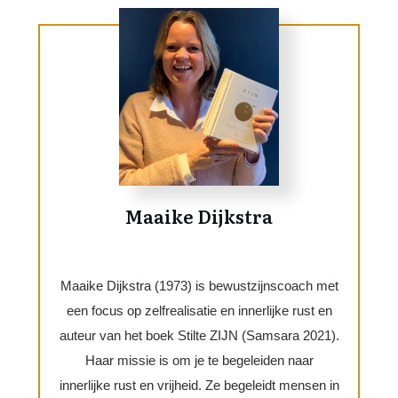
Maaike Dijkstra
Maaike Dijkstra (1973) is bewustzijnscoach met
een focus op zelfrealisatie en innerlijke rust en
auteur van het boek Stilte ZIJN (Samsara 2021).
Haar missie is om je te begeleiden naar
innerlijke rust en vrijheid. Ze begeleidt mensen in