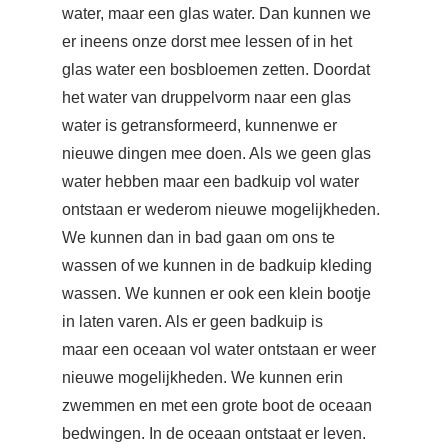
water, maar een glas water. Dan kunnen we
er ineens onze dorst mee lessen of in het
glas water een bosbloemen zetten. Doordat
het water van druppelvorm naar een glas
water is getransformeerd, kunnenwe er
nieuwe dingen mee doen. Als we geen glas
water hebben maar een badkuip vol water
ontstaan er wederom nieuwe mogelijkheden.
We kunnen dan in bad gaan om ons te
wassen of we kunnen in de badkuip kleding
wassen. We kunnen er ook een klein bootje
in laten varen. Als er geen badkuip is
maar een oceaan vol water ontstaan er weer
nieuwe mogelijkheden. We kunnen erin
zwemmen en met een grote boot de oceaan
bedwingen. In de oceaan ontstaat er leven.