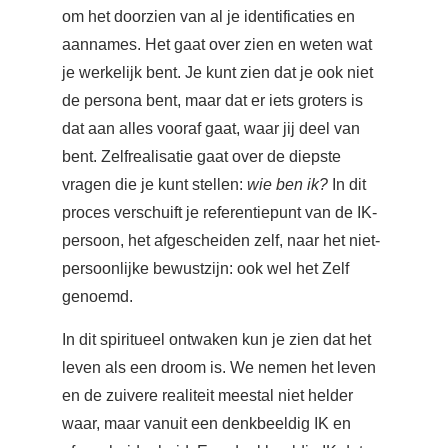
om het doorzien van al je identificaties en
aannames. Het gaat over zien en weten wat
je werkelijk bent. Je kunt zien dat je ook niet
de persona bent, maar dat er iets groters is
dat aan alles vooraf gaat, waar jij deel van
bent. Zelfrealisatie gaat over de diepste
vragen die je kunt stellen:
wie ben ik?
In dit
proces verschuift je referentiepunt van de IK-
persoon, het afgescheiden zelf, naar het niet-
persoonlijke bewustzijn: ook wel het Zelf
genoemd.
In dit spiritueel ontwaken kun je zien dat het
leven als een droom is. We nemen het leven
en de zuivere realiteit meestal niet helder
waar, maar vanuit een denkbeeldig IK en