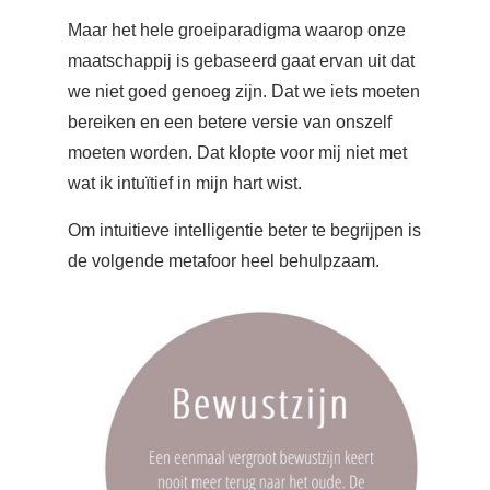
Maar het hele groeiparadigma waarop onze
maatschappij is gebaseerd gaat ervan uit dat
we niet goed genoeg zijn. Dat we iets moeten
bereiken en een betere versie van onszelf
moeten worden. Dat klopte voor mij niet met
wat ik intuïtief in mijn hart wist.
Om intuitieve intelligentie beter te begrijpen is
de volgende metafoor heel behulpzaam.