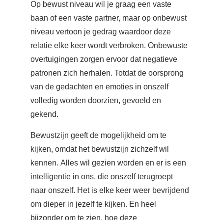
Op bewust niveau wil je graag een vaste
baan of een vaste partner, maar op onbewust
niveau vertoon je gedrag waardoor deze
relatie elke keer wordt verbroken. Onbewuste
overtuigingen zorgen ervoor dat negatieve
patronen zich herhalen. Totdat de oorsprong
van de gedachten en emoties in onszelf
volledig worden doorzien, gevoeld en
gekend.
Bewustzijn geeft de mogelijkheid om te
kijken, omdat het bewustzijn zichzelf wil
kennen. Alles wil gezien worden en er is een
intelligentie in ons, die onszelf terugroept
naar onszelf. Het is elke keer weer bevrijdend
om dieper in jezelf te kijken. En heel
bijzonder om te zien, hoe deze