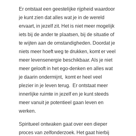
Er ontstaat een geestelijke rijpheid waardoor
je kunt zien dat alles wat je in de wereld
ervaart, in jezelf zit. Het is niet meer mogelijk
iets bij de ander te plaatsen, bij de situatie of
te wijten aan de omstandigheden. Doordat je
niets meer hoeft weg te drukken, komt er veel
meer levensenergie beschikbaar. Als je niet
meer gelooft in het ego-denken en alles wat
je daarin ondermijnt, komt er heel veel
plezier in je leven terug. Er ontstaat meer
innerlijke ruimte in jezelf en je kunt steeds
meer vanuit je potentieel gaan leven en
werken.
Spiritueel ontwaken gaat over een dieper
proces van zelfonderzoek. Het gaat hierbij