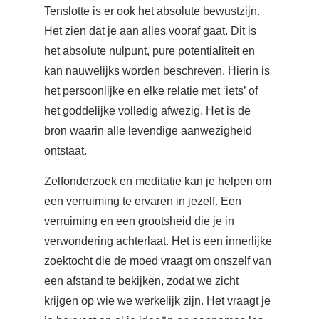
Tenslotte is er ook het absolute bewustzijn.
Het zien dat je aan alles vooraf gaat. Dit is
het absolute nulpunt, pure potentialiteit en
kan nauwelijks worden beschreven. Hierin is
het persoonlijke en elke relatie met ‘iets’ of
het goddelijke volledig afwezig. Het is de
bron waarin alle levendige aanwezigheid
ontstaat.
Zelfonderzoek en meditatie kan je helpen om
een verruiming te ervaren in jezelf. Een
verruiming en een grootsheid die je in
verwondering achterlaat. Het is een innerlijke
zoektocht die de moed vraagt om onszelf van
een afstand te bekijken, zodat we zicht
krijgen op wie we werkelijk zijn. Het vraagt je