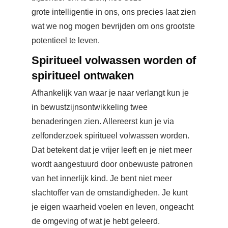
grote intelligentie in ons, ons precies laat zien
wat we nog mogen bevrijden om ons grootste
potentieel te leven.
Spiritueel volwassen worden of
spiritueel ontwaken
Afhankelijk van waar je naar verlangt kun je
in bewustzijnsontwikkeling twee
benaderingen zien. Allereerst kun je via
zelfonderzoek spiritueel volwassen worden.
Dat betekent dat je vrijer leeft en je niet meer
wordt aangestuurd door onbewuste patronen
van het innerlijk kind. Je bent niet meer
slachtoffer van de omstandigheden. Je kunt
je eigen waarheid voelen en leven, ongeacht
de omgeving of wat je hebt geleerd.