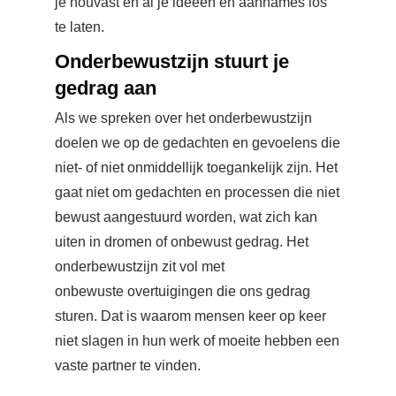
je houvast en al je ideeën en aannames los
te laten.
Onderbewustzijn stuurt je
gedrag aan
Als we spreken over het onderbewustzijn
doelen we op de gedachten en gevoelens die
niet- of niet onmiddellijk toegankelijk zijn. Het
gaat niet om gedachten en processen die niet
bewust aangestuurd worden, wat zich kan
uiten in dromen of onbewust gedrag. Het
onderbewustzijn zit vol met
onbewuste overtuigingen die ons gedrag
sturen. Dat is waarom mensen keer op keer
niet slagen in hun werk of moeite hebben een
vaste partner te vinden.