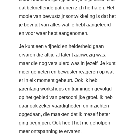
dat beknellende patronen zich herhalen. Het
mooie van bewustzijnsontwikkeling is dat het
je bevrijdt van alles wat je hebt aangeleerd
en voor waar hebt aangenomen.
Je kunt een vrijheid en helderheid gaan
ervaren die altijd al latent aanwezig was,
maar die nog versluierd was in jezelf. Je kunt
meer genieten en bewuster reageren op wat
er in elk moment gebeurt. Ook ik heb
jarenlang workshops en trainingen gevolgd
op het gebied van persoonlijke groei. Ik heb
daar ook zeker vaardigheden en inzichten
opgedaan, die maakten dat ik mezelf beter
ging begrijpen. Ook heeft het me geholpen
meer ontspanning te ervaren.