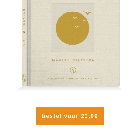
bestel voor 23,99