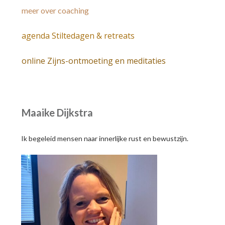
meer over coaching
agenda Stiltedagen & retreats
online Zijns-ontmoeting en meditaties
Maaike Dijkstra
Ik begeleid mensen naar innerlijke rust en bewustzijn.