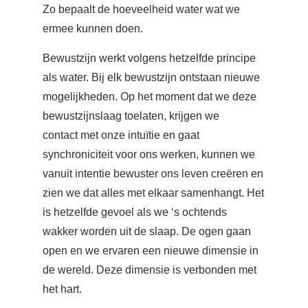
Zo bepaalt de hoeveelheid water wat we
ermee kunnen doen.
Bewustzijn werkt volgens hetzelfde principe
als water. Bij elk bewustzijn ontstaan nieuwe
mogelijkheden. Op het moment dat we deze
bewustzijnslaag toelaten, krijgen we
contact met onze intuïtie en gaat
synchroniciteit voor ons werken, kunnen we
vanuit intentie bewuster ons leven creëren en
zien we dat alles met elkaar samenhangt. Het
is hetzelfde gevoel als we ‘s ochtends
wakker worden uit de slaap. De ogen gaan
open en we ervaren een nieuwe dimensie in
de wereld. Deze dimensie is verbonden met
het hart.