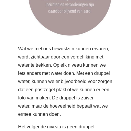
Wat we met ons bewustzijn kunnen ervaren,
wordt zichtbaar door een vergelijking met
water te trekken. Op elk niveau kunnen we
iets anders met water doen. Met een druppel
water, kunnen we er bijvoorbeeld voor zorgen
dat een postzegel plakt of we kunnen er een
foto van maken. De druppel is zuiver
water, maar de hoeveelheid bepaalt wat we
ermee kunnen doen.
Het volgende niveau is geen druppel