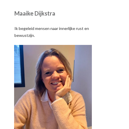
Maaike Dijkstra
Ik begeleid mensen naar innerlijke rust en
bewustzijn.