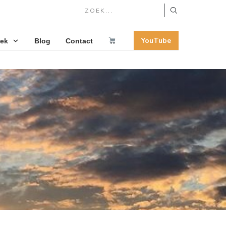
YouTube
oek
Blog
Contact