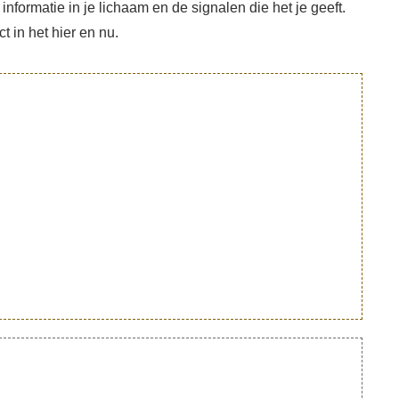
formatie in je lichaam en de signalen die het je geeft.
 in het hier en nu.