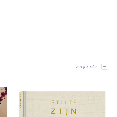
Volgende