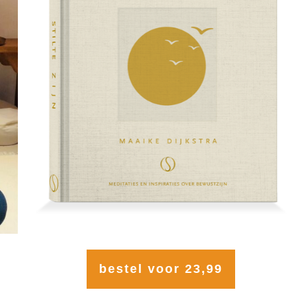
bestel voor 23,99