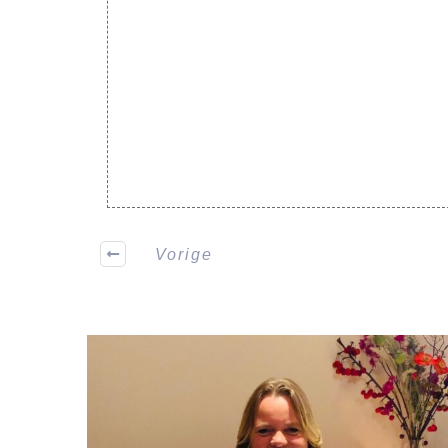
Vorige