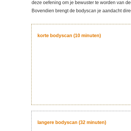
deze oefening om je bewuster te worden van de in
Bovendien brengt de bodyscan je aandacht direct
korte bodyscan (10 minuten)
langere bodyscan (32 minuten)