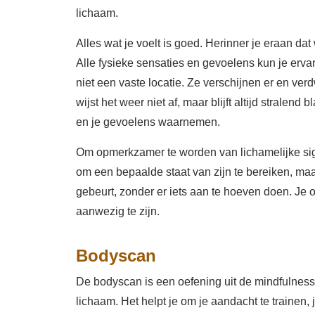
lichaam.
Alles wat je voelt is goed. Herinner je eraan dat 
Alle fysieke sensaties en gevoelens kun je ervar
niet een vaste locatie. Ze verschijnen er en verd
wijst het weer niet af, maar blijft altijd stralen
en je gevoelens waarnemen.
Om opmerkzamer te worden van lichamelijke sign
om een bepaalde staat van zijn te bereiken, ma
gebeurt, zonder er iets aan te hoeven doen. Je
aanwezig te zijn.
Bodyscan
De bodyscan is een oefening uit de mindfulness
lichaam. Het helpt je om je aandacht te trainen,