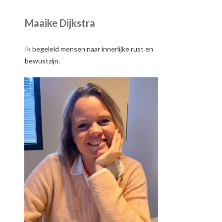
Maaike Dijkstra
Ik begeleid mensen naar innerlijke rust en
bewustzijn.