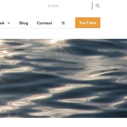
YouTube
oek
Blog
Contact