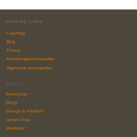
HANDIGE LINKS
Coaching
Blog
Privacy
Annuleringsvoorwaarden
Algemene voorwaarden
TOPICS
Bewustzijn
Blogs
Energie & Vitaliteit
Leiderschap
Meditatie