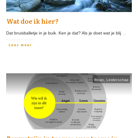
Wat doe ik hier?
Dat bruisballetje in je buik. Ken je dat? Als je doet wat je blij
...
Lees meer
Blogs
,
Leiderschap