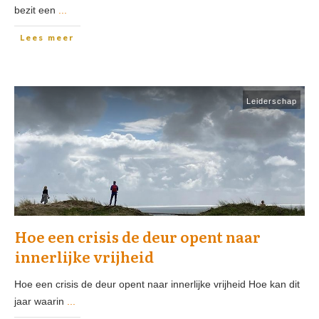
bezit een
...
Lees meer
Leiderschap
Hoe een crisis de deur opent naar
innerlijke vrijheid
Hoe een crisis de deur opent naar innerlijke vrijheid Hoe kan dit
jaar waarin
...