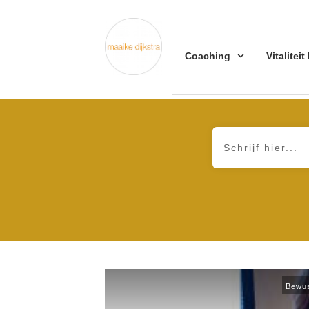
Coaching
Vitaliteit
Bewus