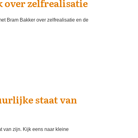
 over zelfrealisatie
et Bram Bakker over zelfrealisatie en de
uurlijke staat van
t van zijn. Kijk eens naar kleine