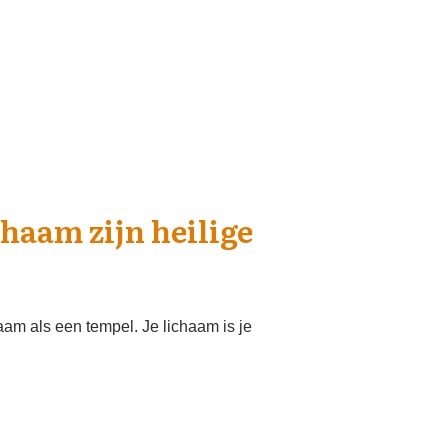
chaam zijn heilige
am als een tempel. Je lichaam is je