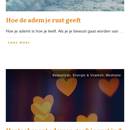
Hoe de adem je rust geeft
Hoe je ademt is hoe je leeft. Als je je bewust gaat worden van
...
Lees meer
Bewustzijn
,
Energie & Vitaliteit
,
Meditatie