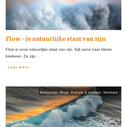
Flow – je natuurlijke staat van zijn
Flow is onze natuurlijke staat van zijn. Kijk eens naar kleine
kinderen. Ze zijn
...
Lees meer
Bewustzijn
,
Blogs
,
Energie & Vitaliteit
,
Meditatie